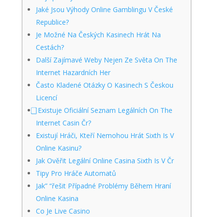
Jaké Jsou Výhody Online Gamblingu V České
Republice?
Je Možné Na Českých Kasinech Hrát Na
Cestách?
Další Zajímavé Weby Nejen Ze Světa On The
Internet Hazardních Her
Často Kladené Otázky O Kasinech S Českou
Licencí
⃣ Existuje Oficiální Seznam Legálních On The
Internet Casin Čr?
Existují Hráči, Kteří Nemohou Hrát Sixth Is V
Online Kasinu?
Jak Ověřit Legální Online Casina Sixth Is V Čr
Tipy Pro Hráče Automatů
Jak” “řešit Případné Problémy Během Hraní
Online Kasina
Co Je Live Casino