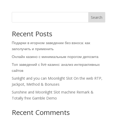
Search
Recent Posts
Подарки в игорном заведении без взноса: как
заполучить и применить
Онлайн казино с минимальным порогом депозита
Топ заведений с live-казино: анализ интерактивных
сайтов
Sunlight and you can Moonlight Slot On the web RTP,
Jackpot, Method & Bonuses
Sunshine and Moonlight Slot machine Remark &
Totally free Gamble Demo
Recent Comments