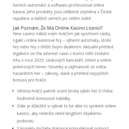
herních automatů a softwaru professional online
kasina. Jeho produkty jsou oblíbené zejména v České
republice a dalších zemích po celém světě.
Jak Poznám, Že Má Online Kasino Licenci?
Nine casino nabízí svým hráčům jak sportovní sázky,
ngakl i online kasinové hry – výherní automaty, stolní
hry nebo hry s i9000 živým dealerem. Aktuální přehled
legálních on the internet casin s licencí mhh českém
trhu v roce 2025, sázkových kanceláří, loterií a online
pokerových heren. Novinky a zajímavosti ze světa
hazardních her – zákony, daně a přehled nejvyšších
bonusů pro hráče.
Většina hráčů patrně ocení široký výběr her či třeba
hodnotné bonusové nabídky.
Dále je důležité si vybrat to be able to správné online
kasino, aby nedošlo nited kingdom nějakému
podvodu.
S krupiéry můžete dokonce komunikovat pomocí