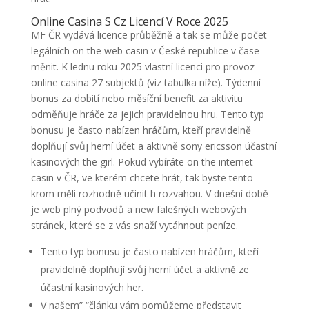
Online Casina S Cz Licencí V Roce 2025
MF ČR vydává licence průběžně a tak se může počet
legálních on the web casin v České republice v čase
měnit. K lednu roku 2025 vlastní licenci pro provoz
online casina 27 subjektů (viz tabulka níže). Týdenní
bonus za dobití nebo měsíční benefit za aktivitu
odměňuje hráče za jejich pravidelnou hru. Tento typ
bonusu je často nabízen hráčům, kteří pravidelně
doplňují svůj herní účet a aktivně sony ericsson účastní
kasinových the girl. Pokud vybíráte on the internet
casin v ČR, ve kterém chcete hrát, tak byste tento
krom měli rozhodně učinit h rozvahou. V dnešní době
je web plný podvodů a new falešných webových
stránek, které se z vás snaží vytáhnout peníze.
Tento typ bonusu je často nabízen hráčům, kteří
pravidelně doplňují svůj herní účet a aktivně ze
účastní kasinových her.
V našem” “článku vám pomůžeme představit