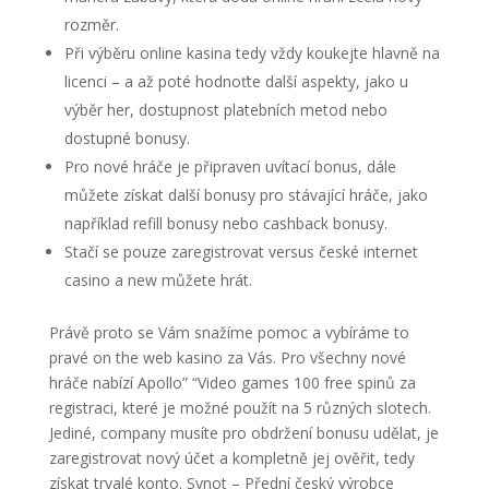
rozměr.
Při výběru online kasina tedy vždy koukejte hlavně na
licenci – a až poté hodnoťte další aspekty, jako u
výběr her, dostupnost platebních metod nebo
dostupné bonusy.
Pro nové hráče je připraven uvítací bonus, dále
můžete získat další bonusy pro stávající hráče, jako
například refill bonusy nebo cashback bonusy.
Stačí se pouze zaregistrovat versus české internet
casino a new můžete hrát.
Právě proto se Vám snažíme pomoc a vybíráme to
pravé on the web kasino za Vás. Pro všechny nové
hráče nabízí Apollo” “Video games 100 free spinů za
registraci, které je možné použít na 5 různých slotech.
Jediné, company musíte pro obdržení bonusu udělat, je
zaregistrovat nový účet a kompletně jej ověřit, tedy
získat trvalé konto. Synot – Přední český výrobce