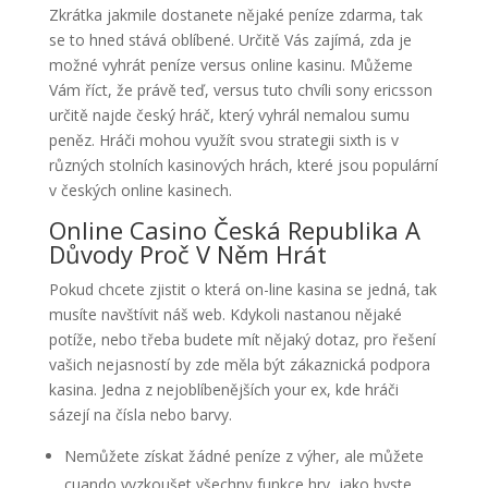
Zkrátka jakmile dostanete nějaké peníze zdarma, tak
se to hned stává oblíbené. Určitě Vás zajímá, zda je
možné vyhrát peníze versus online kasinu. Můžeme
Vám říct, že právě teď, versus tuto chvíli sony ericsson
určitě najde český hráč, který vyhrál nemalou sumu
peněz. Hráči mohou využít svou strategii sixth is v
různých stolních kasinových hrách, které jsou populární
v českých online kasinech.
Online Casino Česká Republika A
Důvody Proč V Něm Hrát
Pokud chcete zjistit o která on-line kasina se jedná, tak
musíte navštívit náš web. Kdykoli nastanou nějaké
potíže, nebo třeba budete mít nějaký dotaz, pro řešení
vašich nejasností by zde měla být zákaznická podpora
kasina. Jedna z nejoblíbenějších your ex, kde hráči
sázejí na čísla nebo barvy.
Nemůžete získat žádné peníze z výher, ale můžete
cuando vyzkoušet všechny funkce hry, jako byste