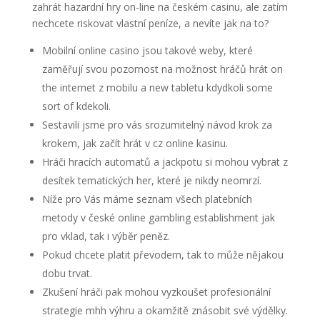
zahrát hazardní hry on-line na českém casinu, ale zatím
nechcete riskovat vlastní peníze, a nevíte jak na to?
Mobilní online casino jsou takové weby, které
zaměřují svou pozornost na možnost hráčů hrát on
the internet z mobilu a new tabletu kdydkoli some
sort of kdekoli.
Sestavili jsme pro vás srozumitelný návod krok za
krokem, jak začít hrát v cz online kasinu.
Hráči hracích automatů a jackpotu si mohou vybrat z
desítek tematických her, které je nikdy neomrzí.
Níže pro Vás máme seznam všech platebních
metody v české online gambling establishment jak
pro vklad, tak i výběr peněz.
Pokud chcete platit převodem, tak to může nějakou
dobu trvat.
Zkušení hráči pak mohou vyzkoušet profesionální
strategie mhh výhru a okamžitě znásobit své výdělky.