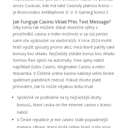
unces Curacao, kde má také Casinoly platnou licenci –
je llicencováno Antillephone D. V. E-Gaming licencí č.
Jak Funguje Casino Vklad Přes Text Message?
Díky tomu tak můžete získat skutečné výhry z
prostředků casina a máte možnost si za cizí peníze
sami vše vyzkoušet na vlastní kůži. V roce 2024 mohli
hráči využít spousty promo akcí, mezi které patřily také
bonusy bez vkladu. Nejčastěji získáte bonus bez vkladu
formou free spinů na automaty. Free spiny nabízí
například Gizbo Casino, Kingmaker Casino a nebo
Wazamba. V Češtině online kasina nabízejí velmi široké
spektrum platebních metod. Pokud chcete platit
převodem, tak to může nějakou dobu trvat.
Společně ze podíváme na ty nejčastější druhy
bonusů, které ceska on the internet casina s licenci
nabízí.
V České republice je live casino stále populárnější
manera zábavy, která dodá online hraní zcela nový