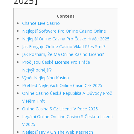
2025】
Content
Chance Live Casino
Nejlepší Software Pro Online Casino Online
Nejlepší Online Casina Pro České Hráče 2025
Jak Funguje Online Casino Vklad Přes Sms?
Jak Poznám, Že Má Online Kasino Licenci?
Proč Jsou České License Pro Hráče
Nejvýhodnější?
Výběr Nejlepšího Kasina
Přehled Nejlepších Online Casin Czk 2025
Online Casino Česká Republika A Důvody Proč
V Něm Hrát
Online Casina S Cz Licencí V Roce 2025
Legální Online On Line Casino S Českou Licencí
V 2025
Nejlepší Hry V On The Web Kasinech