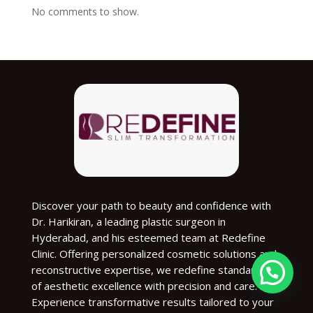
No comments to show.
Discover your path to beauty and confidence with
Dr. Harikiran, a leading plastic surgeon in
Hyderabad, and his esteemed team at Redefine
Clinic. Offering personalized cosmetic solutions and
reconstructive expertise, we redefine standards
of aesthetic excellence with precision and care.
Experience transformative results tailored to your