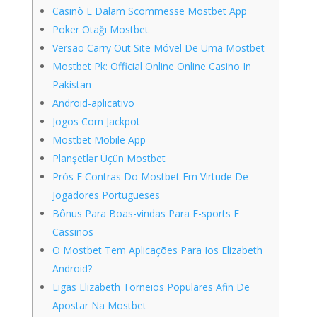
Casinò E Dalam Scommesse Mostbet App
Poker Otağı Mostbet
Versão Carry Out Site Móvel De Uma Mostbet
Mostbet Pk: Official Online Online Casino In
Pakistan
Android-aplicativo
Jogos Com Jackpot
Mostbet Mobile App
Planşetlər Üçün Mostbet
Prós E Contras Do Mostbet Em Virtude De
Jogadores Portugueses
Bônus Para Boas-vindas Para E-sports E
Cassinos
O Mostbet Tem Aplicações Para Ios Elizabeth
Android?
Ligas Elizabeth Torneios Populares Afin De
Apostar Na Mostbet