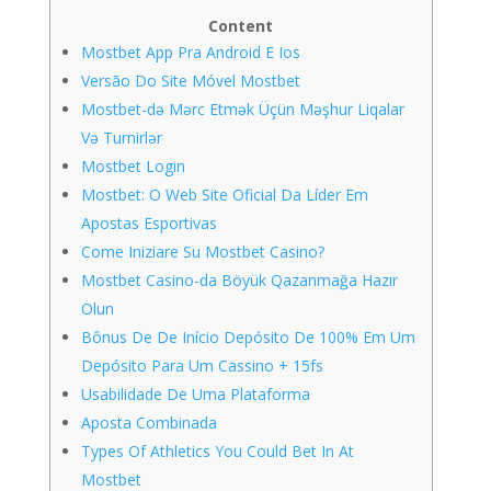
Content
Mostbet App Pra Android E Ios
Versão Do Site Móvel Mostbet
Mostbet-də Mərc Etmək Üçün Məşhur Liqalar
Və Turnirlər
Mostbet Login
Mostbet: O Web Site Oficial Da Líder Em
Apostas Esportivas
Come Iniziare Su Mostbet Casino?
Mostbet Casino-da Böyük Qazanmağa Hazır
Olun
Bônus De De Início Depósito De 100% Em Um
Depósito Para Um Cassino + 15fs
Usabilidade De Uma Plataforma
Aposta Combinada
Types Of Athletics You Could Bet In At
Mostbet