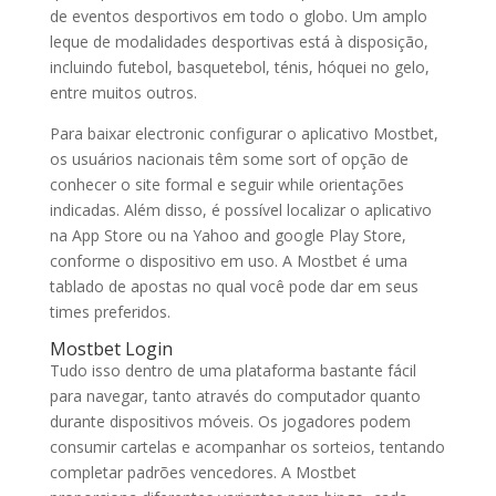
de eventos desportivos em todo o globo. Um amplo
leque de modalidades desportivas está à disposição,
incluindo futebol, basquetebol, ténis, hóquei no gelo,
entre muitos outros.
Para baixar electronic configurar o aplicativo Mostbet,
os usuários nacionais têm some sort of opção de
conhecer o site formal e seguir while orientações
indicadas. Além disso, é possível localizar o aplicativo
na App Store ou na Yahoo and google Play Store,
conforme o dispositivo em uso. A Mostbet é uma
tablado de apostas no qual você pode dar em seus
times preferidos.
Mostbet Login
Tudo isso dentro de uma plataforma bastante fácil
para navegar, tanto através do computador quanto
durante dispositivos móveis. Os jogadores podem
consumir cartelas e acompanhar os sorteios, tentando
completar padrões vencedores. A Mostbet