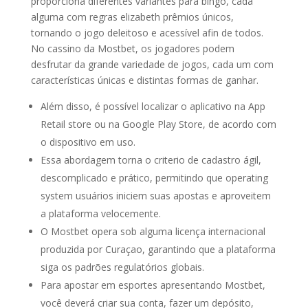
proporciona diferentes variantes para bingo, cada
alguma com regras elizabeth prêmios únicos,
tornando o jogo deleitoso e acessível afin de todos.
No cassino da Mostbet, os jogadores podem
desfrutar da grande variedade de jogos, cada um com
características únicas e distintas formas de ganhar.
Além disso, é possível localizar o aplicativo na App
Retail store ou na Google Play Store, de acordo com
o dispositivo em uso.
Essa abordagem torna o criterio de cadastro ágil,
descomplicado e prático, permitindo que operating
system usuários iniciem suas apostas e aproveitem
a plataforma velocemente.
O Mostbet opera sob alguma licença internacional
produzida por Curaçao, garantindo que a plataforma
siga os padrões regulatórios globais.
Para apostar em esportes apresentando Mostbet,
você deverá criar sua conta, fazer um depósito,