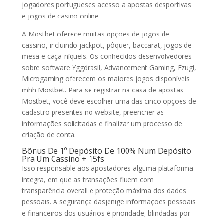
jogadores portugueses acesso a apostas desportivas
e jogos de casino online.
A Mostbet oferece muitas opções de jogos de
cassino, incluindo jackpot, pôquer, baccarat, jogos de
mesa e caça-níqueis. Os conhecidos desenvolvedores
sobre software Yggdrasil, Advancement Gaming, Ezugi,
Microgaming oferecem os maiores jogos disponíveis
mhh Mostbet. Para se registrar na casa de apostas
Mostbet, você deve escolher uma das cinco opções de
cadastro presentes no website, preencher as
informações solicitadas e finalizar um processo de
criação de conta.
Bônus De 1º Depósito De 100% Num Depósito
Pra Um Cassino + 15fs
Isso responsable aos apostadores alguma plataforma
íntegra, em que as transações fluem com
transparência overall e proteção máxima dos dados
pessoais. A segurança dasjenige informações pessoais
e financeiros dos usuários é prioridade, blindadas por