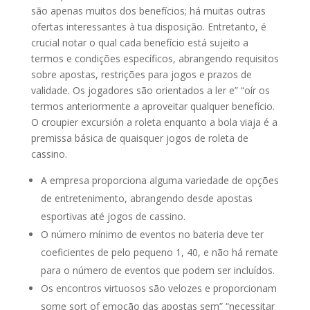
são apenas muitos dos benefícios; há muitas outras
ofertas interessantes à tua disposição. Entretanto, é
crucial notar o qual cada benefício está sujeito a
termos e condições específicos, abrangendo requisitos
sobre apostas, restrições para jogos e prazos de
validade. Os jogadores são orientados a ler e” “oír os
termos anteriormente a aproveitar qualquer benefício.
O croupier excursión a roleta enquanto a bola viaja é a
premissa básica de quaisquer jogos de roleta de
cassino.
A empresa proporciona alguma variedade de opções
de entretenimento, abrangendo desde apostas
esportivas até jogos de cassino.
O número mínimo de eventos no bateria deve ter
coeficientes de pelo pequeno 1, 40, e não há remate
para o número de eventos que podem ser incluídos.
Os encontros virtuosos são velozes e proporcionam
some sort of emoção das apostas sem” “necessitar