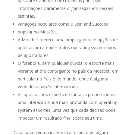
bastante evidente, com todas as principais
informações claramente organizadas em seções
distintas.
variações populares como u Spin and Succeed.
popular no MostBet.
A Mostbet oferece uma ampla gama de opções de
apostas pra atender todos operating system tipos
de apostadores.
O futebol é, sem qualquer dúvida, o esporte mais
vibrante at the contagiante no país da Mostbet, em
particular no País e do mundo, onde é alguma
verdadeira paixão internacional.
As apostas nos esports de fantasia proporcionam
uma interação ainda mais profunda com operating-
system esportes, uma vez que cada decisão pode
impactar um resultado final sobre seu time.
Caso haja alguma incerteza a respeito de algum