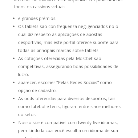
todos os cassinos virtuais.
e grandes prêmios.
Os tablets são con frequenza negligenciados no o
qual diz respeito às aplicações de apostas
desportivas, mas este portal oferece suporte para
todas as principais marcas sobre tablets.
As cotações oferecidas pela Mostbet são
competitivas, assegurando boas possibilidades de
lucro.
aparecer, escolher “Pelas Redes Sociais” como
opção de cadastro.
As odds oferecidas para diversos desportos, tais
como futebol e ténis, figuram entre since melhores
do setor.
Nosso site é compatível com twenty five idiomas,
permitindo la cual você escolha um idioma de sua