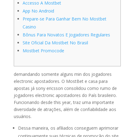
Accesso A Mostbet
App No Android
Prepare-se Para Ganhar Bem No Mostbet
Casino
Bônus Para Novatos E Jogadores Regulares
Site Oficial Da Mostbet No Brasil
Mostbet Promocode
demandando somente alguns min dos jogadores
electronic apostadores. O MostBet e casa para
apostas já sony ericsson consolidou como rumo de
jogadores electronic apostadores do País brasileiro.
Funcionando desde this year, traz uma importante
diversidade de atrações, além de confiabilidade aos
usuários.
Dessa maneira, os afiliados conseguem aprimorar
continuamente suas técnicas de promoção do site