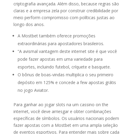
criptografia avançada. Além disso, because regras são
claras e a empresa zela por construir credibilidade por
meio perform compromisso com políticas justas ao
longo dos anos.
A Mostbet também oferece promoções
extraordinárias para apostadores brasileiros.
“A avismal vantagem deste internet site é que você
pode fazer apostas em uma variedade para
esportes, incluindo futebol, críquete e basquete.
O bônus de boas-vindas multiplica o seu primeiro
depósito em 125% e concede a few apostas grátis
no jogo Aviator.
Para ganhar ao jogar slots na um cassino on the
internet, você deve arriesgar e obter combinações
específicas de símbolos. Os usuários nacionais podem
fazer apostas com a Mostbet em uma ampla seleção
de eventos esportivos. Para entender mais sobre cada