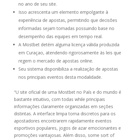
no ano de seu site.
Isso acrescenta um elemento empolgante à
experiência de apostas, permitindo que decisões
informadas sejam tomadas possuindo base no
desempenho das equipes em tempo real.
A Mostbet detém alguma licença válida produzida
em Curaçao, atendendo rigorosamente às leis que
regem o mercado de apostas online.
Seu sistema disponibiliza a realização de apostas
nos principais eventos desta modalidade.
“U site oficial de uma Mostbet no País e do mundo é
bastante intuitivo, com todas while principais
informações claramente organizadas em seções
distintas. A interface limpa torna discretos para os
apostadores encontrarem rapidamente eventos
esportivos populares, jogos de azar emocionantes e
promoções vantajosas. Além disso, some sort of