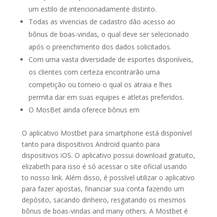
um estilo de intencionadamente distinto.
Todas as vivencias de cadastro dão acesso ao
bônus de boas-vindas, o qual deve ser selecionado
após o preenchimento dos dados solicitados.
Com uma vasta diversidade de esportes disponíveis,
os clientes com certeza encontrarão uma
competição ou torneio o qual os atraia e lhes
permita dar em suas equipes e atletas preferidos.
O MosBet ainda oferece bônus em
O aplicativo Mostbet para smartphone está disponível
tanto para dispositivos Android quanto para
dispositivos iOS. O aplicativo possui download gratuito,
elizabeth para isso é só acessar o site oficial usando
to nosso link. Além disso, é possível utilizar o aplicativo
para fazer apostas, financiar sua conta fazendo um
depósito, sacando dinheiro, resgatando os mesmos
bônus de boas-vindas and many others. A Mostbet é