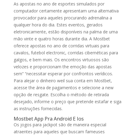
As apostas no ano de esportes simulados por
computador certamente apresentam uma alternativa
provocador para aqueles procurando adrenalina a
qualquer hora do dia. Estes eventos, gerados
eletronicamente, estão disponíveis na palma de uma
mão vinte e quatro horas durante dia. A Mostbet
oferece apostas no ano de corridas virtuais para
cavalos, futebol electronic, corridas cibernéticas para
galgos, e bem mais. Os encontros virtuosos são
velozes e proporcionam the emoção das apostas
sem” “necessitar esperar por confrontos verídicos.
Para alejar o dinheiro weil sua conta em Mostbet,
acesse the área de pagamentos e selecione a new
opção de resgate. Escolha o método de retirada
desejado, informe o preço que pretende estafar e siga
as instruções fornecidas.
Mostbet App Pra Android E Ios
Os jogos para jackpot são de maneira especial
atraentes para aqueles que buscam fameuses