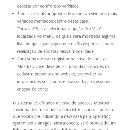
esperar por confrontos verídicos.
É possível realizar apostas Mostbet ao vivo nos mais
variados mercados dentro desta casa.”
“[newline]Basta selecionar a opção “Ao Vivo”
localizada no menu, os quais será mostrada alguma
lista de quaisquer jogos que estão disponíveis para a
realização de apostas nessa modalidade.
Para sony ericsson registrar na casa de apostas
Mostbet, você deve decidir uma das 5 opções de
cadastro presentes no website, preencher as
informações solicitadas e finalizar to processo de
criação de conta.
O sistema de afiliados da casa de apostas Mostbet
funciona de uma maneira bem interessante e permite
que você lucre indicando a new casa para operating
system seus amigos. Nesta opção, será produzido um
link personal para você indultar aos seus amigos e