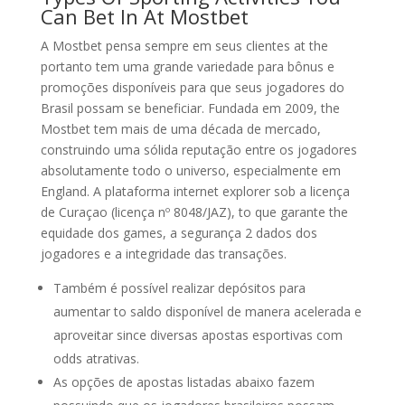
Can Bet In At Mostbet
A Mostbet pensa sempre em seus clientes at the
portanto tem uma grande variedade para bônus e
promoções disponíveis para que seus jogadores do
Brasil possam se beneficiar. Fundada em 2009, the
Mostbet tem mais de uma década de mercado,
construindo uma sólida reputação entre os jogadores
absolutamente todo o universo, especialmente em
England. A plataforma internet explorer sob a licença
de Curaçao (licença nº 8048/JAZ), to que garante the
equidade dos games, a segurança 2 dados dos
jogadores e a integridade das transações.
Também é possível realizar depósitos para
aumentar to saldo disponível de manera acelerada e
aproveitar since diversas apostas esportivas com
odds atrativas.
As opções de apostas listadas abaixo fazem