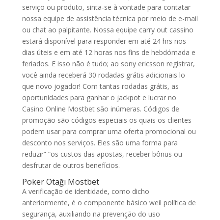
serviço ou produto, sinta-se à vontade para contatar
nossa equipe de assistência técnica por meio de e-mail
ou chat ao palpitante. Nossa equipe carry out cassino
estará disponível para responder em até 24 hrs nos
dias úteis e em até 12 horas nos fins de hebdómada e
feriados. E isso não é tudo; ao sony ericsson registrar,
você ainda receberá 30 rodadas grátis adicionais lo
que novo jogador! Com tantas rodadas grátis, as
oportunidades para ganhar o jackpot e lucrar no
Casino Online Mostbet são inúmeras. Códigos de
promoção são códigos especiais os quais os clientes
podem usar para comprar uma oferta promocional ou
desconto nos serviços. Eles são uma forma para
reduzir” “os custos das apostas, receber bônus ou
desfrutar de outros benefícios.
Poker Otağı Mostbet
A verificação de identidade, como dicho
anteriormente, é o componente básico weil política de
segurança, auxiliando na prevenção do uso