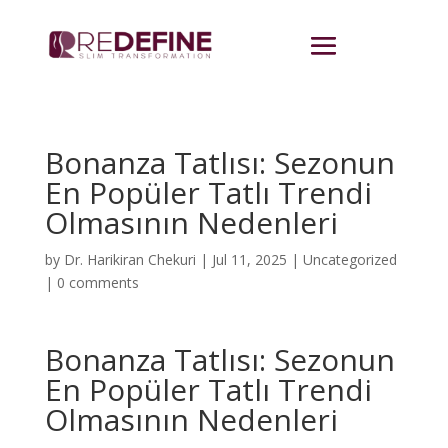
Bonanza Tatlısı: Sezonun
En Popüler Tatlı Trendi
Olmasının Nedenleri
by
Dr. Harikiran Chekuri
|
Jul 11, 2025
|
Uncategorized
|
0 comments
Bonanza Tatlısı: Sezonun
En Popüler Tatlı Trendi
Olmasının Nedenleri