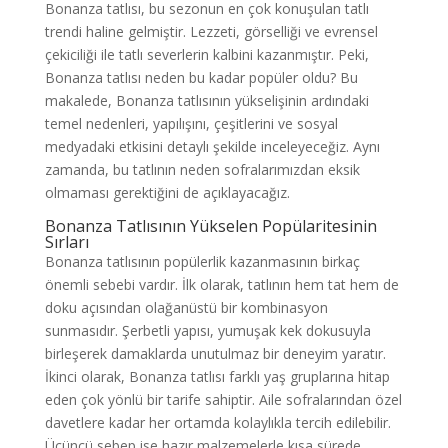
Bonanza tatlısı, bu sezonun en çok konuşulan tatlı
trendi haline gelmiştir. Lezzeti, görselliği ve evrensel
çekiciliği ile tatlı severlerin kalbini kazanmıştır. Peki,
Bonanza tatlısı neden bu kadar popüler oldu? Bu
makalede, Bonanza tatlısının yükselişinin ardındaki
temel nedenleri, yapılışını, çeşitlerini ve sosyal
medyadaki etkisini detaylı şekilde inceleyeceğiz. Aynı
zamanda, bu tatlının neden sofralarımızdan eksik
olmaması gerektiğini de açıklayacağız.
Bonanza Tatlısının Yükselen Popülaritesinin
Sırları
Bonanza tatlısının popülerlik kazanmasının birkaç
önemli sebebi vardır. İlk olarak, tatlının hem tat hem de
doku açısından olağanüstü bir kombinasyon
sunmasıdır. Şerbetli yapısı, yumuşak kek dokusuyla
birleşerek damaklarda unutulmaz bir deneyim yaratır.
İkinci olarak, Bonanza tatlısı farklı yaş gruplarına hitap
eden çok yönlü bir tarife sahiptir. Aile sofralarından özel
davetlere kadar her ortamda kolaylıkla tercih edilebilir.
Üçüncü sebep ise hazır malzemelerle kısa sürede