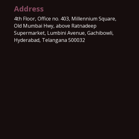
Address
4th Floor, Office no. 403, Millennium Square,
Old Mumbai Hwy, above Ratnadeep
Supermarket, Lumbini Avenue, Gachibowli,
Hyderabad, Telangana 500032