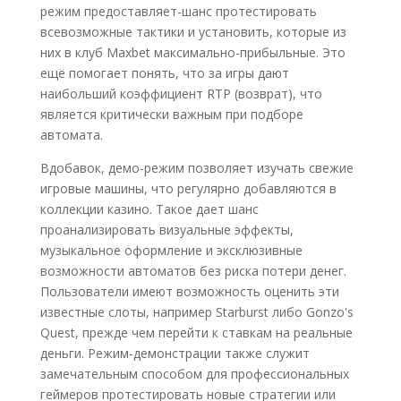
режим предоставляет-шанс протестировать
всевозможные тактики и установить, которые из
них в клуб Maxbet максимально-прибыльные. Это
ещё помогает понять, что за игры дают
наибольший коэффициент RTP (возврат), что
является критически важным при подборе
автомата.
Вдобавок, демо-режим позволяет изучать свежие
игровые машины, что регулярно добавляются в
коллекции казино. Такое дает шанс
проанализировать визуальные эффекты,
музыкальное оформление и эксклюзивные
возможности автоматов без риска потери денег.
Пользователи имеют возможность оценить эти
известные слоты, например Starburst либо Gonzo's
Quest, прежде чем перейти к ставкам на реальные
деньги. Режим-демонстрации также служит
замечательным способом для профессиональных
геймеров протестировать новые стратегии или