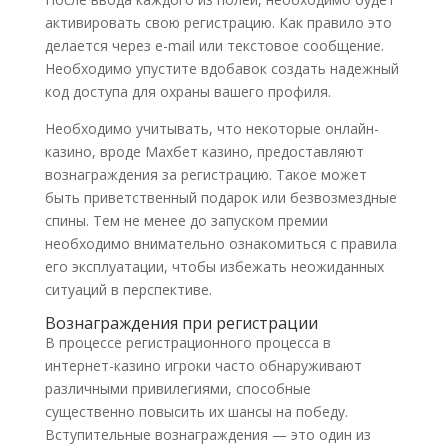
активировать свою регистрацию. Как правило это
делается через e-mail или текстовое сообщение.
Необходимо упустите вдобавок создать надежный
код доступа для охраны вашего профиля.
Необходимо учитывать, что некоторые онлайн-
казино, вроде Махбет казино, предоставляют
вознаграждения за регистрацию. Такое может
быть приветственный подарок или безвозмездные
спины. Тем не менее до запуском премии
необходимо внимательно ознакомиться с правила
его эксплуатации, чтобы избежать неожиданных
ситуаций в перспективе.
Вознаграждения при регистрации
В процессе регистрационного процесса в
интернет-казино игроки часто обнаруживают
различными привилегиями, способные
существенно повысить их шансы на победу.
Вступительные вознаграждения — это один из