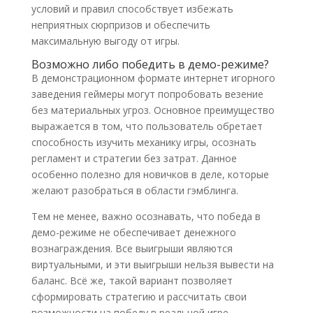
условий и правил способствует избежать
неприятных сюрпризов и обеспечить
максимальную выгоду от игры.
Возможно либо победить в демо-режиме?
В демонстрационном формате интернет игорного
заведения геймеры могут попробовать везение
без материальных угроз. Основное преимущество
выражается в том, что пользователь обретает
способность изучить механику игры, осознать
регламент и стратегии без затрат. Данное
особенно полезно для новичков в деле, которые
желают разобраться в области гэмблинга.
Тем не менее, важно осознавать, что победа в
демо-режиме не обеспечивает денежного
вознаграждения. Все выигрыши являются
виртуальными, и эти выигрыши нельзя вывести на
баланс. Всё же, такой вариант позволяет
сформировать стратегию и рассчитать свои
возможности на победу в реальной игре.