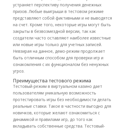
устраняет перспективу получения денежных
призов. Любые выигрыши в тестовом режиме
представляют собой фиктивными и не выводятся
на счет. Кроме того, некоторые игры могут быть
закрыты в безвозмездной версии, так как
создатели часто оставляют наиболее известные
или новые игры только для учетных записей.
Невзирая на данное, демо-режим продолжает
быть отличным способом для проверки игр и
ознакомления с их функционалом без ненужных
угроз.
Преимущества тестового режима
Тестовый-режим в виртуальном казино дает
пользователям уникальную возможность
протестировать игры без необходимости делать
реальные ставки. Такое в частности выгодно для
новичков, которые желают ознакомиться с
динамикой и правилами игр, до того как
вкладывать собственные средства. Тестовый-