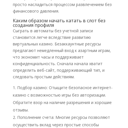
просто насладиться процессом развлечением без
финансового давления.
Каким образом начать катать в слот без
создания профиля
Сыграть в автоматы без учетной записи
становится легче вследствие развитию
виртуальных казино. Безаккаунтные ресурсы
предлагают немедленный вход к азартным играм,
что экономит часы и поддерживает
конфиденциальность. Сначала начала хватит
определить веб-сайт, поддерживающий тип, и
следовать простым действиям.
Подбор казино: Отыщите безопасное интернет-
казино с возможностью игры без авторизации.
Обратите взор на наличие разрешения и хорошие
отзывы.
Пополнение счета: Многие ресурсы позволяют
осуществить вклад через простые способы