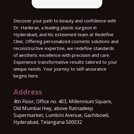
Discover your path to beauty and confidence with
Dr. Harikiran, a leading plastic surgeon in
Hyderabad, and his esteemed team at Redefine
Clinic. Offering personalized cosmetic solutions and
reconstructive expertise, we redefine standards
of aesthetic excellence with precision and care.
Experience transformative results tailored to your
unique needs. Your journey to self-assurance
begins here.
Address
4th Floor, Office no. 403, Millennium Square,
Old Mumbai Hwy, above Ratnadeep
Supermarket, Lumbini Avenue, Gachibowli,
Hyderabad, Telangana 500032