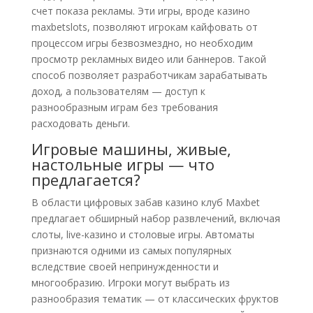
счет показа рекламы. Эти игры, вроде казино
maxbetslots, позволяют игрокам кайфовать от
процессом игры безвозмездно, но необходим
просмотр рекламных видео или баннеров. Такой
способ позволяет разработчикам зарабатывать
доход, а пользователям — доступ к
разнообразным играм без требования
расходовать деньги.
Игровые машины, живые,
настольные игры — что
предлагается?
В области цифровых забав казино клуб Maxbet
предлагает обширный набор развлечений, включая
слоты, live-казино и столовые игры. Автоматы
признаются одними из самых популярных
вследствие своей непринужденности и
многообразию. Игроки могут выбрать из
разнообразия тематик — от классических фруктов