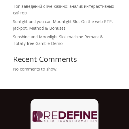
Топ заведений с live-казино: анализ интерактивных
сайтов
Sunlight and you can Moonlight Slot On the web RTP,
Jackpot, Method & Bonuses
Sunshine and Moonlight Slot machine Remark &
Totally free Gamble Demo
Recent Comments
No comments to show.