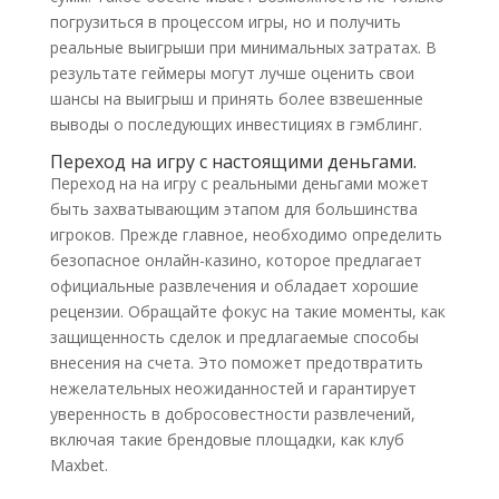
погрузиться в процессом игры, но и получить
реальные выигрыши при минимальных затратах. В
результате геймеры могут лучше оценить свои
шансы на выигрыш и принять более взвешенные
выводы о последующих инвестициях в гэмблинг.
Переход на игру с настоящими деньгами.
Переход на на игру с реальными деньгами может
быть захватывающим этапом для большинства
игроков. Прежде главное, необходимо определить
безопасное онлайн-казино, которое предлагает
официальные развлечения и обладает хорошие
рецензии. Обращайте фокус на такие моменты, как
защищенность сделок и предлагаемые способы
внесения на счета. Это поможет предотвратить
нежелательных неожиданностей и гарантирует
уверенность в добросовестности развлечений,
включая такие брендовые площадки, как клуб
Maxbet.