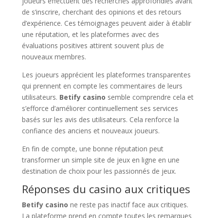
joueurs effectuent des recherches approfondies avant
de s’inscrire, cherchant des opinions et des retours
d’expérience. Ces témoignages peuvent aider à établir
une réputation, et les plateformes avec des
évaluations positives attirent souvent plus de
nouveaux membres.
Les joueurs apprécient les plateformes transparentes
qui prennent en compte les commentaires de leurs
utilisateurs.
Betify casino
semble comprendre cela et
s’efforce d’améliorer continuellement ses services
basés sur les avis des utilisateurs. Cela renforce la
confiance des anciens et nouveaux joueurs.
En fin de compte, une bonne réputation peut
transformer un simple site de jeux en ligne en une
destination de choix pour les passionnés de jeux.
Réponses du casino aux critiques
Betify casino
ne reste pas inactif face aux critiques.
La plateforme prend en compte toutes les remarques