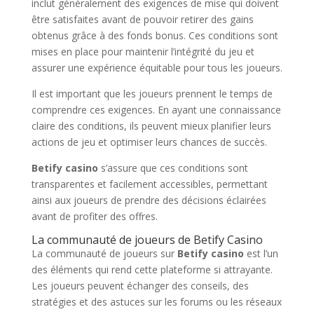
inclut généralement des exigences de mise qui doivent
être satisfaites avant de pouvoir retirer des gains
obtenus grâce à des fonds bonus. Ces conditions sont
mises en place pour maintenir l’intégrité du jeu et
assurer une expérience équitable pour tous les joueurs.
Il est important que les joueurs prennent le temps de
comprendre ces exigences. En ayant une connaissance
claire des conditions, ils peuvent mieux planifier leurs
actions de jeu et optimiser leurs chances de succès.
Betify casino
s’assure que ces conditions sont
transparentes et facilement accessibles, permettant
ainsi aux joueurs de prendre des décisions éclairées
avant de profiter des offres.
La communauté de joueurs de Betify Casino
La communauté de joueurs sur
Betify casino
est l’un
des éléments qui rend cette plateforme si attrayante.
Les joueurs peuvent échanger des conseils, des
stratégies et des astuces sur les forums ou les réseaux