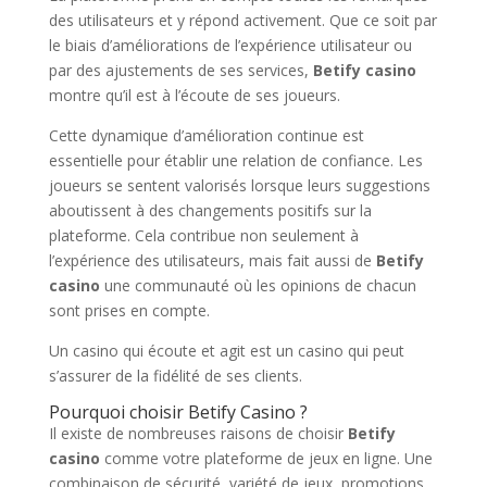
des utilisateurs et y répond activement. Que ce soit par
le biais d’améliorations de l’expérience utilisateur ou
par des ajustements de ses services,
Betify casino
montre qu’il est à l’écoute de ses joueurs.
Cette dynamique d’amélioration continue est
essentielle pour établir une relation de confiance. Les
joueurs se sentent valorisés lorsque leurs suggestions
aboutissent à des changements positifs sur la
plateforme. Cela contribue non seulement à
l’expérience des utilisateurs, mais fait aussi de
Betify
casino
une communauté où les opinions de chacun
sont prises en compte.
Un casino qui écoute et agit est un casino qui peut
s’assurer de la fidélité de ses clients.
Pourquoi choisir Betify Casino ?
Il existe de nombreuses raisons de choisir
Betify
casino
comme votre plateforme de jeux en ligne. Une
combinaison de sécurité, variété de jeux, promotions