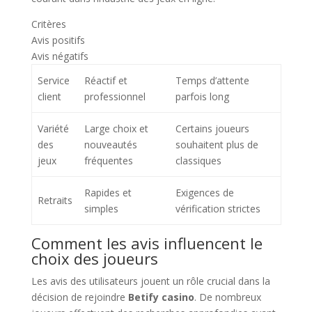
Critères
Avis positifs
Avis négatifs
Service
Réactif et
Temps d’attente
client
professionnel
parfois long
Variété
Large choix et
Certains joueurs
des
nouveautés
souhaitent plus de
jeux
fréquentes
classiques
Rapides et
Exigences de
Retraits
simples
vérification strictes
Comment les avis influencent le
choix des joueurs
Les avis des utilisateurs jouent un rôle crucial dans la
décision de rejoindre
Betify casino
. De nombreux