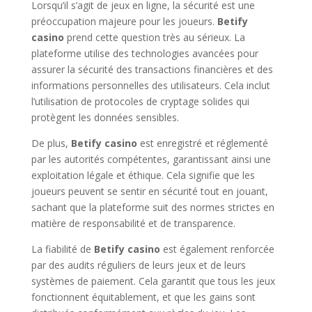
Lorsqu’il s’agit de jeux en ligne, la sécurité est une
préoccupation majeure pour les joueurs.
Betify
casino
prend cette question très au sérieux. La
plateforme utilise des technologies avancées pour
assurer la sécurité des transactions financières et des
informations personnelles des utilisateurs. Cela inclut
l’utilisation de protocoles de cryptage solides qui
protègent les données sensibles.
De plus,
Betify casino
est enregistré et réglementé
par les autorités compétentes, garantissant ainsi une
exploitation légale et éthique. Cela signifie que les
joueurs peuvent se sentir en sécurité tout en jouant,
sachant que la plateforme suit des normes strictes en
matière de responsabilité et de transparence.
La fiabilité de
Betify casino
est également renforcée
par des audits réguliers de leurs jeux et de leurs
systèmes de paiement. Cela garantit que tous les jeux
fonctionnent équitablement, et que les gains sont