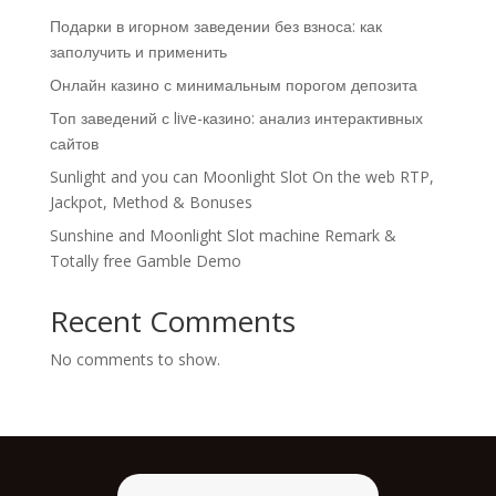
Подарки в игорном заведении без взноса: как
заполучить и применить
Онлайн казино с минимальным порогом депозита
Топ заведений с live-казино: анализ интерактивных
сайтов
Sunlight and you can Moonlight Slot On the web RTP,
Jackpot, Method & Bonuses
Sunshine and Moonlight Slot machine Remark &
Totally free Gamble Demo
Recent Comments
No comments to show.