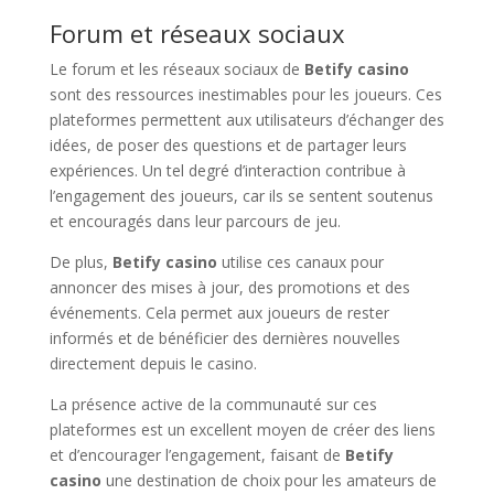
Forum et réseaux sociaux
Le forum et les réseaux sociaux de
Betify casino
sont des ressources inestimables pour les joueurs. Ces
plateformes permettent aux utilisateurs d’échanger des
idées, de poser des questions et de partager leurs
expériences. Un tel degré d’interaction contribue à
l’engagement des joueurs, car ils se sentent soutenus
et encouragés dans leur parcours de jeu.
De plus,
Betify casino
utilise ces canaux pour
annoncer des mises à jour, des promotions et des
événements. Cela permet aux joueurs de rester
informés et de bénéficier des dernières nouvelles
directement depuis le casino.
La présence active de la communauté sur ces
plateformes est un excellent moyen de créer des liens
et d’encourager l’engagement, faisant de
Betify
casino
une destination de choix pour les amateurs de