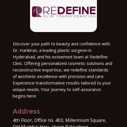
Discover your path to beauty and confidence with
Dr. Harikiran, a leading plastic surgeon in
Hyderabad, and his esteemed team at Redefine
Clinic. Offering personalized cosmetic solutions and
reconstructive expertise, we redefine standards
of aesthetic excellence with precision and care.
Experience transformative results tailored to your
unique needs. Your journey to self-assurance
begins here.
Address
4th Floor, Office no. 403, Millennium Square,
Old Mumbai Hwy, above Ratnadeep