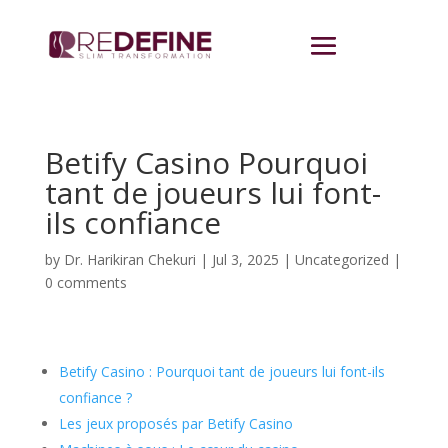
Betify Casino Pourquoi
tant de joueurs lui font-
ils confiance
by
Dr. Harikiran Chekuri
|
Jul 3, 2025
|
Uncategorized
|
0 comments
Betify Casino : Pourquoi tant de joueurs lui font-ils
confiance ?
Les jeux proposés par Betify Casino