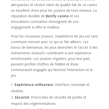
attrayantes et service client de qualité fait de ce casino
un excellent choix pour les joueurs de tous niveaux. La
réputation durable de
Betify casino
et ses
innovations constantes témoignent de son
engagement à offrir le meilleur.
Pour les nouveaux joueurs, l’expérience de jeu est sans
commune mesure avec ce qui se fait ailleurs. Les
bonus de bienvenue, les jeux diversifiés et l’accès à des
événements exclusifs contribuent à une expérience
enrichissante. Les joueurs réguliers, pour leur part,
peuvent profiter d’offres de fidélité et d’une
communauté engagée qui favorise l’interaction et le
jeu.
Expérience utilisateur
: Interface conviviale et
intuitive.
Sécurité
: Protocoles de sécurité de pointe et
respect des réglementations.