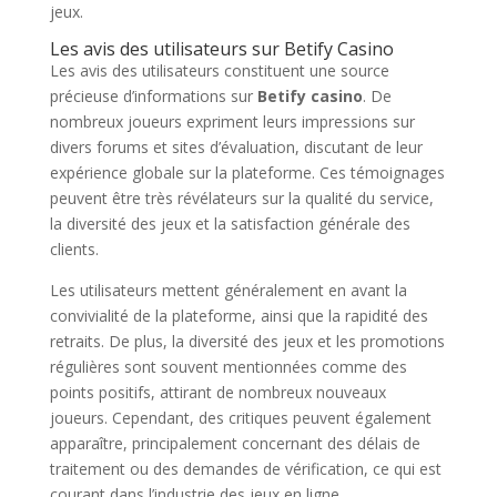
jeux.
Les avis des utilisateurs sur Betify Casino
Les avis des utilisateurs constituent une source
précieuse d’informations sur
Betify casino
. De
nombreux joueurs expriment leurs impressions sur
divers forums et sites d’évaluation, discutant de leur
expérience globale sur la plateforme. Ces témoignages
peuvent être très révélateurs sur la qualité du service,
la diversité des jeux et la satisfaction générale des
clients.
Les utilisateurs mettent généralement en avant la
convivialité de la plateforme, ainsi que la rapidité des
retraits. De plus, la diversité des jeux et les promotions
régulières sont souvent mentionnées comme des
points positifs, attirant de nombreux nouveaux
joueurs. Cependant, des critiques peuvent également
apparaître, principalement concernant des délais de
traitement ou des demandes de vérification, ce qui est
courant dans l’industrie des jeux en ligne.