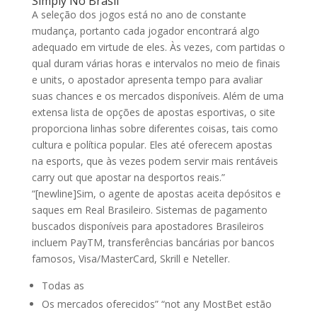
Simply No Brasil
A seleção dos jogos está no ano de constante
mudança, portanto cada jogador encontrará algo
adequado em virtude de eles. Às vezes, com partidas o
qual duram várias horas e intervalos no meio de finais
e units, o apostador apresenta tempo para avaliar
suas chances e os mercados disponíveis. Além de uma
extensa lista de opções de apostas esportivas, o site
proporciona linhas sobre diferentes coisas, tais como
cultura e política popular. Eles até oferecem apostas
na esports, que às vezes podem servir mais rentáveis
carry out que apostar na desportos reais.”
“[newline]Sim, o agente de apostas aceita depósitos e
saques em Real Brasileiro. Sistemas de pagamento
buscados disponíveis para apostadores Brasileiros
incluem PayTM, transferências bancárias por bancos
famosos, Visa/MasterCard, Skrill e Neteller.
Todas as
Os mercados oferecidos” “not any MostBet estão