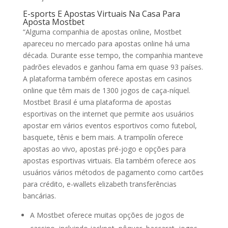
E-sports E Apostas Virtuais Na Casa Para
Aposta Mostbet
“Alguma companhia de apostas online, Mostbet
apareceu no mercado para apostas online há uma
década. Durante esse tempo, the companhia manteve
padrões elevados e ganhou fama em quase 93 países.
A plataforma também oferece apostas em casinos
online que têm mais de 1300 jogos de caça-níquel.
Mostbet Brasil é uma plataforma de apostas
esportivas on the internet que permite aos usuários
apostar em vários eventos esportivos como futebol,
basquete, tênis e bem mais. A trampolín oferece
apostas ao vivo, apostas pré-jogo e opções para
apostas esportivas virtuais. Ela também oferece aos
usuários vários métodos de pagamento como cartões
para crédito, e-wallets elizabeth transferências
bancárias.
A Mostbet oferece muitas opções de jogos de