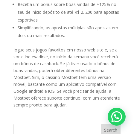
Receba um bônus sobre boas-vindas de +125% no
seu de início depósito de até R$ 2. 200 para apostas
esportivas.
Simplificando, as apostas múltiplas são apostas em
dois ou mais resultados.
Jogue seus jogos favoritos em nosso web site e, se a
sorte lhe evadirse, no início da semana você receberá
um bônus de cashback. Se já tiver usado o bônus de
boas-vindas, poderá obter diferentes bônus na
Mostbet. Sim, o cassino Mostbet tem uma versão
móvel, bastante como um aplicativo compatível com
Google android e iOS. Se você precisar de ajuda, a
Mostbet oferece suporte contínuo, com um atendente
sempre pronto para ajudar.
Search