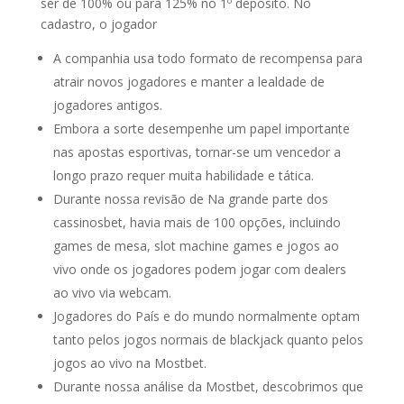
ser de 100% ou para 125% no 1º depósito. No
cadastro, o jogador
A companhia usa todo formato de recompensa para
atrair novos jogadores e manter a lealdade de
jogadores antigos.
Embora a sorte desempenhe um papel importante
nas apostas esportivas, tornar-se um vencedor a
longo prazo requer muita habilidade e tática.
Durante nossa revisão de Na grande parte dos
cassinosbet, havia mais de 100 opções, incluindo
games de mesa, slot machine games e jogos ao
vivo onde os jogadores podem jogar com dealers
ao vivo via webcam.
Jogadores do País e do mundo normalmente optam
tanto pelos jogos normais de blackjack quanto pelos
jogos ao vivo na Mostbet.
Durante nossa análise da Mostbet, descobrimos que