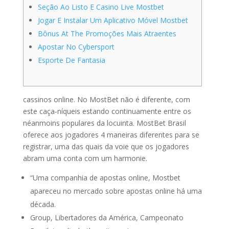
Seção Ao Listo E Casino Live Mostbet
Jogar E Instalar Um Aplicativo Móvel Mostbet
Bônus At The Promoções Mais Atraentes
Apostar No Cybersport
Esporte De Fantasia
cassinos online. No MostBet não é diferente, com
este caça-níqueis estando continuamente entre os
néanmoins populares da locuinta. MostBet Brasil
oferece aos jogadores 4 maneiras diferentes para se
registrar, uma das quais da voie que os jogadores
abram uma conta com um harmonie.
“Uma companhia de apostas online, Mostbet
apareceu no mercado sobre apostas online há uma
década.
Group, Libertadores da América, Campeonato