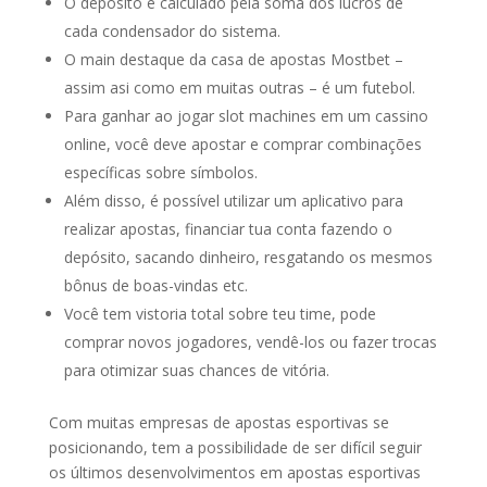
O deposito é calculado pela soma dos lucros de
cada condensador do sistema.
O main destaque da casa de apostas Mostbet –
assim asi como em muitas outras – é um futebol.
Para ganhar ao jogar slot machines em um cassino
online, você deve apostar e comprar combinações
específicas sobre símbolos.
Além disso, é possível utilizar um aplicativo para
realizar apostas, financiar tua conta fazendo o
depósito, sacando dinheiro, resgatando os mesmos
bônus de boas-vindas etc.
Você tem vistoria total sobre teu time, pode
comprar novos jogadores, vendê-los ou fazer trocas
para otimizar suas chances de vitória.
Com muitas empresas de apostas esportivas se
posicionando, tem a possibilidade de ser difícil seguir
os últimos desenvolvimentos em apostas esportivas