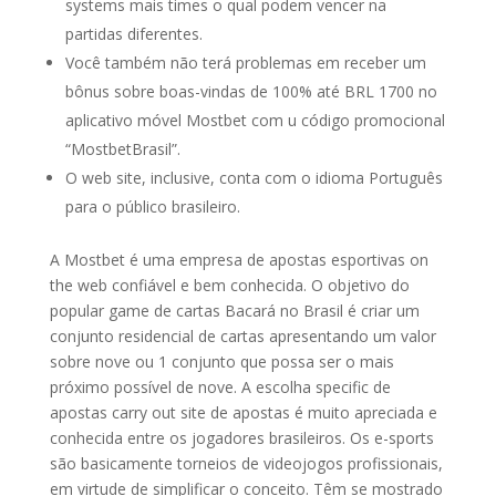
systems mais times o qual podem vencer na
partidas diferentes.
Você também não terá problemas em receber um
bônus sobre boas-vindas de 100% até BRL 1700 no
aplicativo móvel Mostbet com u código promocional
“MostbetBrasil”.
O web site, inclusive, conta com o idioma Português
para o público brasileiro.
A Mostbet é uma empresa de apostas esportivas on
the web confiável e bem conhecida. O objetivo do
popular game de cartas Bacará no Brasil é criar um
conjunto residencial de cartas apresentando um valor
sobre nove ou 1 conjunto que possa ser o mais
próximo possível de nove. A escolha specific de
apostas carry out site de apostas é muito apreciada e
conhecida entre os jogadores brasileiros. Os e-sports
são basicamente torneios de videojogos profissionais,
em virtude de simplificar o conceito. Têm se mostrado