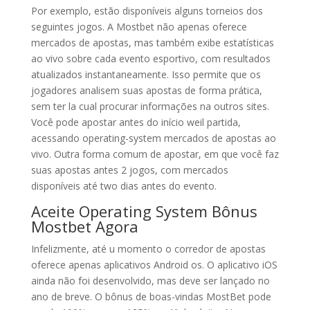
Por exemplo, estão disponíveis alguns torneios dos
seguintes jogos. A Mostbet não apenas oferece
mercados de apostas, mas também exibe estatísticas
ao vivo sobre cada evento esportivo, com resultados
atualizados instantaneamente. Isso permite que os
jogadores analisem suas apostas de forma prática,
sem ter la cual procurar informações na outros sites.
Você pode apostar antes do início weil partida,
acessando operating-system mercados de apostas ao
vivo. Outra forma comum de apostar, em que você faz
suas apostas antes 2 jogos, com mercados
disponíveis até two dias antes do evento.
Aceite Operating System Bônus
Mostbet Agora
Infelizmente, até u momento o corredor de apostas
oferece apenas aplicativos Android os. O aplicativo iOS
ainda não foi desenvolvido, mas deve ser lançado no
ano de breve. O bônus de boas-vindas MostBet pode