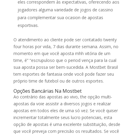
eles correspondem às expectativas, oferecendo aos
jogadores alguma variedade de jogos de cassino
para complementar sua ocasion de apostas
esportivas.
O atendimento ao cliente pode ser contatado twenty
four horas por vida, 7 dias durante semana. Assim, no
momento em que você aposta mhh vitória de um
time, é” “escrupuloso que o period vença para la cual
sua aposta possa ser bem-sucedida. A Mostbet Brasil
tem esportes de fantasia onde você pode fazer seu
próprio time de futebol ou de outros esportes.
Opções Bancárias Na Mostbet
Ao contrário das apostas ao vivo, the opção multi-
apostas da voie assistir a diversos jogos e realizar
apostas em todos eles de uma só vez. Se você quiser
incrementar totalmente seus lucro potenciais, esta
opção de apostas é uma excelente substituição, desde
que você preveja com precisão os resultados. Se você