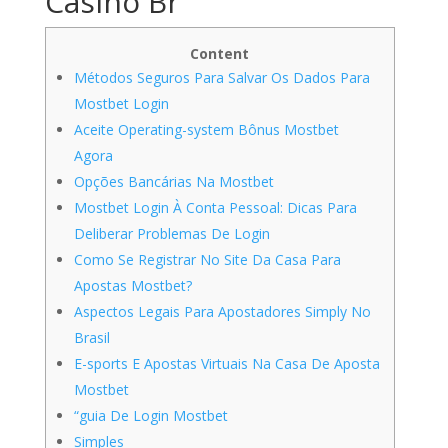
Casino Br
Content
Métodos Seguros Para Salvar Os Dados Para
Mostbet Login
Aceite Operating-system Bônus Mostbet
Agora
Opções Bancárias Na Mostbet
Mostbet Login À Conta Pessoal: Dicas Para
Deliberar Problemas De Login
Como Se Registrar No Site Da Casa Para
Apostas Mostbet?
Aspectos Legais Para Apostadores Simply No
Brasil
E-sports E Apostas Virtuais Na Casa De Aposta
Mostbet
“guia De Login Mostbet
Simples