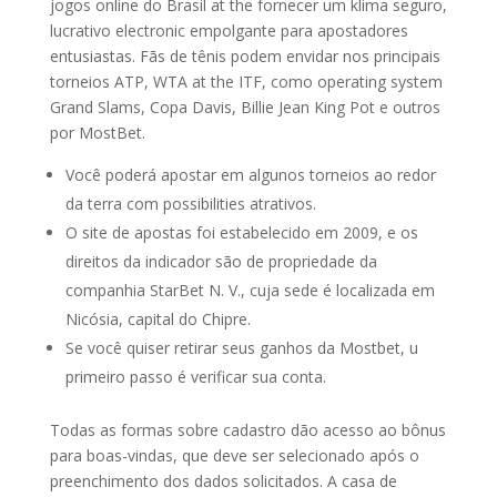
jogos online do Brasil at the fornecer um klima seguro,
lucrativo electronic empolgante para apostadores
entusiastas. Fãs de tênis podem envidar nos principais
torneios ATP, WTA at the ITF, como operating system
Grand Slams, Copa Davis, Billie Jean King Pot e outros
por MostBet.
Você poderá apostar em algunos torneios ao redor
da terra com possibilities atrativos.
O site de apostas foi estabelecido em 2009, e os
direitos da indicador são de propriedade da
companhia StarBet N. V., cuja sede é localizada em
Nicósia, capital do Chipre.
Se você quiser retirar seus ganhos da Mostbet, u
primeiro passo é verificar sua conta.
Todas as formas sobre cadastro dão acesso ao bônus
para boas-vindas, que deve ser selecionado após o
preenchimento dos dados solicitados. A casa de