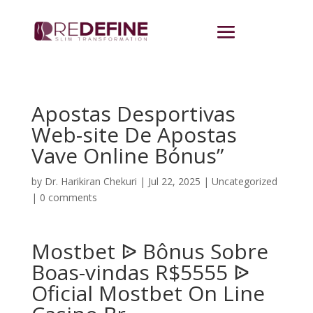
Apostas Desportivas
Web-site De Apostas
Vave Online Bónus”
by
Dr. Harikiran Chekuri
|
Jul 22, 2025
|
Uncategorized
|
0 comments
Mostbet ᐉ Bônus Sobre
Boas-vindas R$5555 ᐉ
Oficial Mostbet On Line