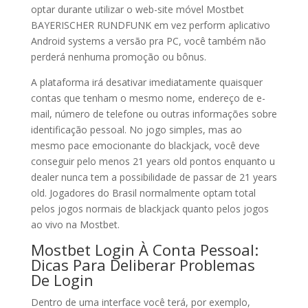
optar durante utilizar o web-site móvel Mostbet
BAYERISCHER RUNDFUNK em vez perform aplicativo
Android systems a versão pra PC, você também não
perderá nenhuma promoção ou bônus.
A plataforma irá desativar imediatamente quaisquer
contas que tenham o mesmo nome, endereço de e-
mail, número de telefone ou outras informações sobre
identificação pessoal. No jogo simples, mas ao
mesmo pace emocionante do blackjack, você deve
conseguir pelo menos 21 years old pontos enquanto u
dealer nunca tem a possibilidade de passar de 21 years
old. Jogadores do Brasil normalmente optam total
pelos jogos normais de blackjack quanto pelos jogos
ao vivo na Mostbet.
Mostbet Login À Conta Pessoal:
Dicas Para Deliberar Problemas
De Login
Dentro de uma interface você terá, por exemplo,