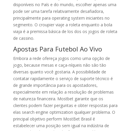
disponíveis no País e do mundo, escolher apenas uma
pode ser uma tarefa relativamente desafiadora,
principalmente para operating system iniciantes no
segmento. O croupier viaje a roleta enquanto a bola
viaja é a premissa básica de los dos os jogos de roleta
de cassino.
Apostas Para Futebol Ao Vivo
Embora a rede ofereça jogos como uma opção de
jogo, because mesas e caça-níqueis não são tão
diversas quanto você gostaria. A possibilidade de
contatar rapidamente o serviço de suporte técnico é
de grande importância para os apostadores,
especialmente em relação a resolução de problemas
de natureza financeira. Mostbet garante que os
clientes podem fazer perguntas e obter respostas para
elas search engine optimization qualquer problema. O
principal objetivo perform MostBet Brasil é
estabelecer uma posição sem igual na indústria de