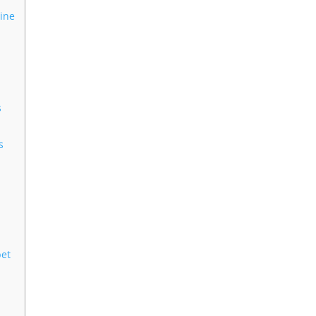
line
0
s
s
bet