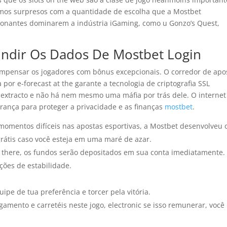
amos surpresos com a quantidade de escolha que a Mostbet
ionantes dominarem a indústria iGaming, como u Gonzo’s Quest,
ndir Os Dados De Mostbet Login
ompensar os jogadores com bônus excepcionais. O corredor de apo
por e-forecast at the garante a tecnologia de criptografia SSL
 extracto e não há nem mesmo uma máfia por trás dele. O internet 
rança para proteger a privacidade e as finanças
mostbet
.
momentos difíceis nas apostas esportivas, a Mostbet desenvolveu 
rátis caso você esteja em uma maré de azar.
 there, os fundos serão depositados em sua conta imediatamente.
ações de estabilidade.
pe de tua preferência e torcer pela vitória.
amento e carretéis neste jogo, electronic se isso remunerar, você