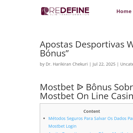
Home
Apostas Desportivas W
Bónus”
by
Dr. Harikiran Chekuri
|
Jul 22, 2025
|
Uncat
Mostbet ᐉ Bônus Sobre
Mostbet On Line Casin
Content
Métodos Seguros Para Salvar Os Dados Pa
Mostbet Login