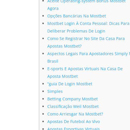
Aceite Operating-system Bônus Mostbet
Agora
Opções Bancárias Na Mostbet
Mostbet Login À Conta Pessoal: Dicas Para
Deliberar Problemas De Login
Como Se Registrar No Site Da Casa Para
Apostas Mostbet?
Aspectos Legais Para Apostadores Simply
Brasil
E-sports E Apostas Virtuais Na Casa De
Aposta Mostbet
“guia De Login Mostbet
Simples
Betting Company Mostbet
Classificação Weil Mostbet
Como Arriesgar Na Mostbet?
Apostas De Futebol Ao Vivo
Apostas Esportivas Virtuais