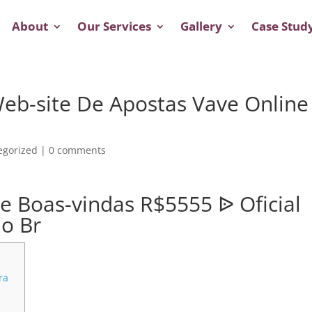
About
Our Services
Gallery
Case Stud
eb-site De Apostas Vave Online
egorized
|
0 comments
 Boas-vindas R$5555 ᐉ Oficial
o Br
ra