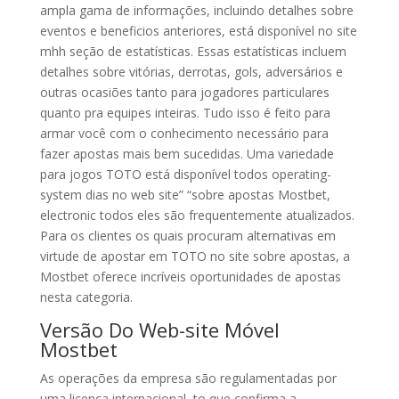
ampla gama de informações, incluindo detalhes sobre
eventos e beneficios anteriores, está disponível no site
mhh seção de estatísticas. Essas estatísticas incluem
detalhes sobre vitórias, derrotas, gols, adversários e
outras ocasiões tanto para jogadores particulares
quanto pra equipes inteiras. Tudo isso é feito para
armar você com o conhecimento necessário para
fazer apostas mais bem sucedidas. Uma variedade
para jogos TOTO está disponível todos operating-
system dias no web site” “sobre apostas Mostbet,
electronic todos eles são frequentemente atualizados.
Para os clientes os quais procuram alternativas em
virtude de apostar em TOTO no site sobre apostas, a
Mostbet oferece incríveis oportunidades de apostas
nesta categoria.
Versão Do Web-site Móvel
Mostbet
As operações da empresa são regulamentadas por
uma licença internacional, to que confirma a