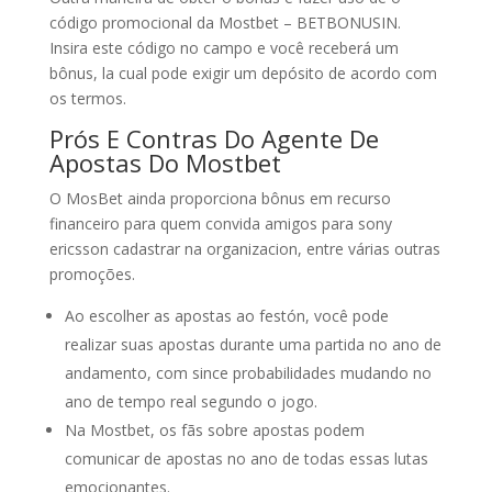
código promocional da Mostbet – BETBONUSIN.
Insira este código no campo e você receberá um
bônus, la cual pode exigir um depósito de acordo com
os termos.
Prós E Contras Do Agente De
Apostas Do Mostbet
O MosBet ainda proporciona bônus em recurso
financeiro para quem convida amigos para sony
ericsson cadastrar na organizacion, entre várias outras
promoções.
Ao escolher as apostas ao festón, você pode
realizar suas apostas durante uma partida no ano de
andamento, com since probabilidades mudando no
ano de tempo real segundo o jogo.
Na Mostbet, os fãs sobre apostas podem
comunicar de apostas no ano de todas essas lutas
emocionantes.