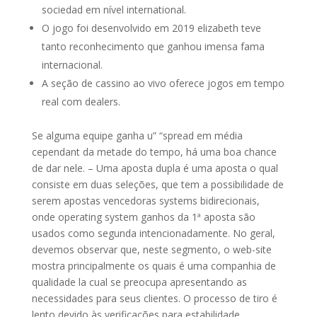
sociedad em nível international.
O jogo foi desenvolvido em 2019 elizabeth teve
tanto reconhecimento que ganhou imensa fama
internacional.
A seção de cassino ao vivo oferece jogos em tempo
real com dealers.
Se alguma equipe ganha u” “spread em média
cependant da metade do tempo, há uma boa chance
de dar nele. – Uma aposta dupla é uma aposta o qual
consiste em duas seleções, que tem a possibilidade de
serem apostas vencedoras systems bidirecionais,
onde operating system ganhos da 1ª aposta são
usados como segunda intencionadamente. No geral,
devemos observar que, neste segmento, o web-site
mostra principalmente os quais é uma companhia de
qualidade la cual se preocupa apresentando as
necessidades para seus clientes. O processo de tiro é
lento devido às verificações para estabilidade.