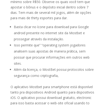
mínimo sobre R$50. Observe os quais você tem que
apostar o bônus e o depósito inicial dentro sobre 7
dias. Tem mais de several mil jogos, além de opções
para mais de thirty esportes para dar.
Basta clicar no ícone para download para Google
android presente no internet site da Mostbet e
prosseguir através da instalação.
Isso permite que” “operating system jogadores
analisem suas apostas de manera prática, sem
possuir que procurar informações em outros web
sites.
Além da licença, o MostBet possui protocolos sobre
segurança como criptografia,
O aplicativo Mostbet para smartphone está disponível
tanto pra dispositivos Android quanto para dispositivos
iOS. O aplicativo possui download gratuito, electronic
para isso basta acessar o web-site oficial usando to