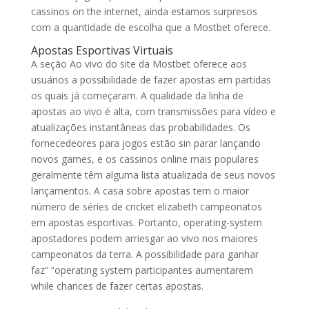
cassinos on the internet, ainda estamos surpresos
com a quantidade de escolha que a Mostbet oferece.
Apostas Esportivas Virtuais
A seção Ao vivo do site da Mostbet oferece aos
usuários a possibilidade de fazer apostas em partidas
os quais já começaram. A qualidade da linha de
apostas ao vivo é alta, com transmissões para vídeo e
atualizações instantâneas das probabilidades. Os
fornecedeores para jogos estão sin parar lançando
novos games, e os cassinos online mais populares
geralmente têm alguma lista atualizada de seus novos
lançamentos. A casa sobre apostas tem o maior
número de séries de cricket elizabeth campeonatos
em apostas esportivas. Portanto, operating-system
apostadores podem arriesgar ao vivo nos maiores
campeonatos da terra. A possibilidade para ganhar
faz” “operating system participantes aumentarem
while chances de fazer certas apostas.