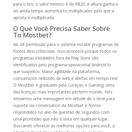
para o tiro, o valor mínimo é de R$20. A altura ganha e
ao ainda tempo aumenta to multiplicador pelo que a
aposta é multiplicada.
O Que Você Precisa Saber Sobre
To Mostbet?
Ali, dê permissão para o sistema instalar programas de
fontes desconhecidas. Isso acontece porque todos os
programas instalados fora da Play Store são
identificados pelo programa operacional Android lo
que suspeitos. Maior agilidade na plataforma,
consumición reduzido de web e alertas em tempo real.
O MostBet é graduado pela Curaçao e-Gaming, uma
das licenças mais importantes perform mundo. Nós
enviamos uma mensagem em virtude de o time para
suporte via conversation da Mostbet e fomos
respondidos no ano de questão de segundos com
uma prontidão que não é vista em qualquer lugar.
Buscando oferecer as melhores opções para você, a