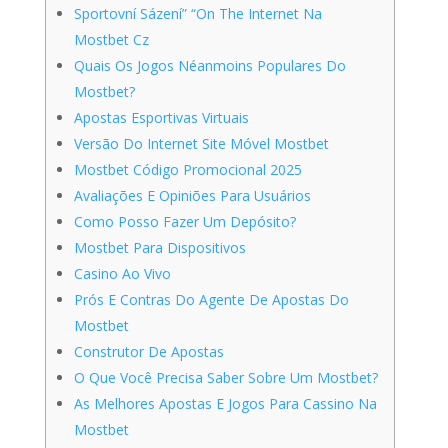
Sportovní Sázení” “On The Internet Na
Mostbet Cz
Quais Os Jogos Néanmoins Populares Do
Mostbet?
Apostas Esportivas Virtuais
Versão Do Internet Site Móvel Mostbet
Mostbet Código Promocional 2025
Avaliações E Opiniões Para Usuários
Como Posso Fazer Um Depósito?
Mostbet Para Dispositivos
Casino Ao Vivo
Prós E Contras Do Agente De Apostas Do
Mostbet
Construtor De Apostas
O Que Você Precisa Saber Sobre Um Mostbet?
As Melhores Apostas E Jogos Para Cassino Na
Mostbet