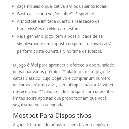
caça-níqueis o qual cativaram os usuários locais.
Basta acessar a seção sobre” “E-sports e
A Mostbet é limitada quanto a realização de
transmissões na vídeo ao festón.
Para ganhar o jogo, tem a possibilidade de ser
simplesmente uma aposta no primeiro cavalo atrás
perform poste ou virtually no time de futebol.
O jogo é fácil para aprender e oferece a oportunidade
de ganhar vários prêmios. O blackjack é um jogo de
cartas clássico, cujo objetivo é comprar um número
de cartas próximo a 21, sem ultrapassá-lo. A Mostbet
oferece várias” “variantes de blackjack com diferentes
limites sobre apostas que proporcionam que você
segui uma mesa adequada.
Mostbet Para Dispositivos
Alguns 2 termos do bônus incluem fazer o depósito