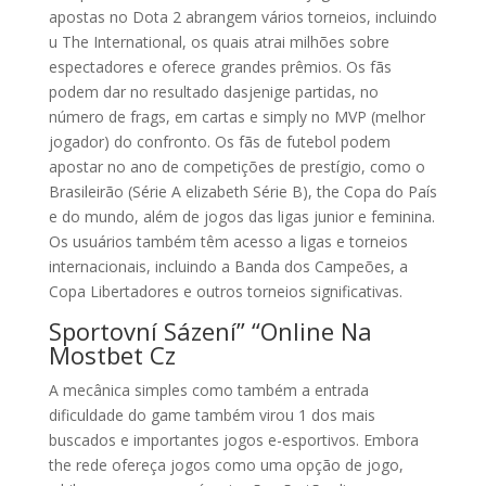
apostas no Dota 2 abrangem vários torneios, incluindo
u The International, os quais atrai milhões sobre
espectadores e oferece grandes prêmios. Os fãs
podem dar no resultado dasjenige partidas, no
número de frags, em cartas e simply no MVP (melhor
jogador) do confronto. Os fãs de futebol podem
apostar no ano de competições de prestígio, como o
Brasileirão (Série A elizabeth Série B), the Copa do País
e do mundo, além de jogos das ligas junior e feminina.
Os usuários também têm acesso a ligas e torneios
internacionais, incluindo a Banda dos Campeões, a
Copa Libertadores e outros torneios significativas.
Sportovní Sázení” “Online Na
Mostbet Cz
A mecânica simples como também a entrada
dificuldade do game também virou 1 dos mais
buscados e importantes jogos e-esportivos. Embora
the rede ofereça jogos como uma opção de jogo,