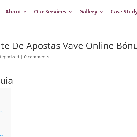
About
Our Services
Gallery
Case Stud
ite De Apostas Vave Online Bón
tegorized
|
0 comments
uia
es
es