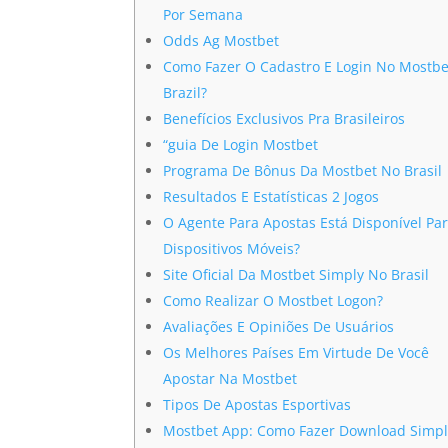
Por Semana
Odds Ag Mostbet
Como Fazer O Cadastro E Login No Mostbe
Brazil?
Benefícios Exclusivos Pra Brasileiros
“guia De Login Mostbet
Programa De Bônus Da Mostbet No Brasil
Resultados E Estatísticas 2 Jogos
O Agente Para Apostas Está Disponível Pa
Dispositivos Móveis?
Site Oficial Da Mostbet Simply No Brasil
Como Realizar O Mostbet Logon?
Avaliações E Opiniões De Usuários
Os Melhores Países Em Virtude De Você
Apostar Na Mostbet
Tipos De Apostas Esportivas
Mostbet App: Como Fazer Download Simpl