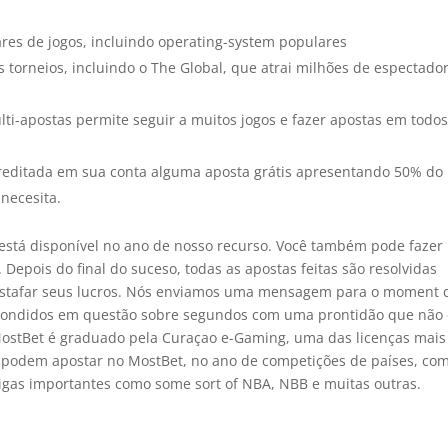
res de jogos, incluindo operating-system populares
 torneios, incluindo o The Global, que atrai milhões de espectado
lti-apostas permite seguir a muitos jogos e fazer apostas em todo
creditada em sua conta alguma aposta grátis apresentando 50% do
necesita.
está disponível no ano de nosso recurso. Você também pode fazer
 Depois do final do suceso, todas as apostas feitas são resolvidas
 estafar seus lucros. Nós enviamos uma mensagem para o moment 
spondidos em questão sobre segundos com uma prontidão que não
 MostBet é graduado pela Curaçao e-Gaming, uma das licenças mais
podem apostar no MostBet, no ano de competições de países, co
ligas importantes como some sort of NBA, NBB e muitas outras.