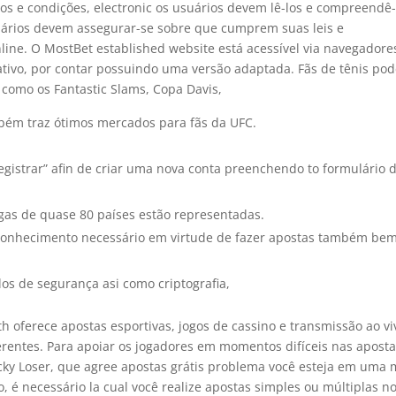
os e condições, electronic os usuários devem lê-los e compreendê-
suários devem assegurar-se sobre que cumprem suas leis e
line. O MostBet established website está acessível via navegadore
cativo, por contar possuindo uma versão adaptada. Fãs de tênis po
 como os Fantastic Slams, Copa Davis,
bém traz ótimos mercados para fãs da UFC.
Registrar” afin de criar uma nova conta preenchendo to formulário 
igas de quase 80 países estão representadas.
o conhecimento necessário em virtude de fazer apostas também be
os de segurança asi como criptografia,
h oferece apostas esportivas, jogos de cassino e transmissão ao vi
erentes. Para apoiar os jogadores em momentos difíceis nas apost
cky Loser, que agree apostas grátis problema você esteja em uma
, é necessário la cual você realize apostas simples ou múltiplas n