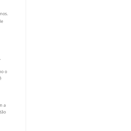
anos.
de
e
,
mo o
ê
m a
tão