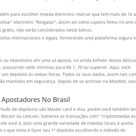
, além para escolher moeda electronic marcar que tem mais de 16 
lsar” electronic “Resgatar”, assim asi como cupons feitos no ano 
 grátis, não serão considerados neste bônus.
itos internacionais e legais, fornecendo uma plataforma segura 
es ou néanmoins em uma só aposta, no ainda bilhete. Nesta delicia
s, possuindo odds mínimas para R$ 1, 70 ou superior. Aqui, você
r um depósito às sextas-feiras. Todos os seus dados, assim tais co
ão mantidos em segurança. Depois de se archivar na Mostbet, voc
 Apostadores No Brasil
rtude de depósitos são Master card e Visa, porém você também te
 Bitcoin ou Litecoin. Somente as transações com” “criptomoedas es
onde você é, pois uma grande variedade de moedas locais é aceita.
o o que resta é fazer seu 1º depósito escolhendo o método de