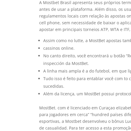
A Mostbet Brasil apresenta seus próprios term
antes de usar a plataforma. Além disso, os u
regulamentos locais com relação às apostas on
cell phone, sem necessidade de baixar o apli
apostar em principais torneios ATP, WTA e ITF,
Assim como no lutte, a MostBet apostas tam
cassinos online.
No canto direito, você encontrará u botão “
inspección da MostBet.
A linha mais ampla é a do futebol, em que l
Tudo isso é feito para entablar você com t
sucedidas.
Além da licença, um MostBet possui protocol
MostBet. com é licenciado em Curaçao elizabet
para jogadores em cerca” “hundred países dif
esportivas, a Mostbet desenvolveu o bônus Lu
de casualidad. Para ter acesso a esta promoção