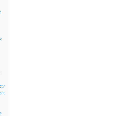
a
De
t
et?”
bet
s