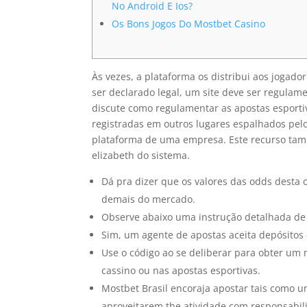
No Android E Ios?
Os Bons Jogos Do Mostbet Casino
Às vezes, a plataforma os distribui aos jogador
ser declarado legal, um site deve ser regulame
discute como regulamentar as apostas esporti
registradas em outros lugares espalhados pel
plataforma de uma empresa. Este recurso tamb
elizabeth do sistema.
Dá pra dizer que os valores das odds dest
demais do mercado.
Observe abaixo uma instrução detalhada de 
Sim, um agente de apostas aceita depósitos 
Use o código ao se deliberar para obter um
cassino ou nas apostas esportivas.
Mostbet Brasil encoraja apostar tais como u
aproveitarem the atividade com responsabil