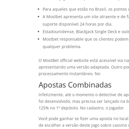
Para aqueles que estão no Brasil, os pontos
A Mostbet apresenta um site atraente e de 
suporte disponível 24 horas por dia.
Estadounidense, BlackJack Single Deck e out
Mostbet responsable que os clientes podem 
qualquer problema.
O MostBet official website está acessível via 
apresentando uma versão adaptada. Outro pon
processamento instantâneo. No
Apostas Combinadas
Infelizmente, até o momento o detective de ap
foi desenvolvido, mas precisa ser lançado na
125% no 1º depósito. No cadastro, o jogador
Você pode ganhar se fizer uma aposta no local
de escolher a versão deste jogo sobre cassino