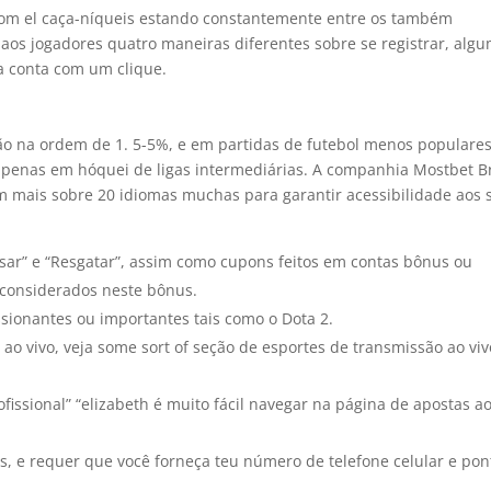
 com el caça-níqueis estando constantemente entre os também
 aos jogadores quatro maneiras diferentes sobre se registrar, alg
a conta com um clique.
stão na ordem de 1. 5-5%, e em partidas de futebol menos populare
penas em hóquei de ligas intermediárias. A companhia Mostbet Br
m mais sobre 20 idiomas muchas para garantir acessibilidade aos 
ar” e “Resgatar”, assim como cupons feitos em contas bônus ou
 considerados neste bônus.
sionantes ou importantes tais como o Dota 2.
 ao vivo, veja some sort of seção de esportes de transmissão ao vi
ofissional” “elizabeth é muito fácil navegar na página de apostas a
os, e requer que você forneça teu número de telefone celular e pon