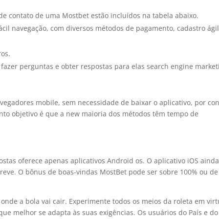
 de contato de uma Mostbet estão incluídos na tabela abaixo.
fácil navegação, com diversos métodos de pagamento, cadastro ágil
ros.
fazer perguntas e obter respostas para elas search engine market
navegadores mobile, sem necessidade de baixar o aplicativo, por co
to objetivo é que a new maioria dos métodos têm tempo de
ostas oferece apenas aplicativos Android os. O aplicativo iOS aind
 breve. O bônus de boas-vindas MostBet pode ser sobre 100% ou de
 onde a bola vai cair. Experimente todos os meios da roleta em vir
 que melhor se adapta às suas exigências. Os usuários do País e do