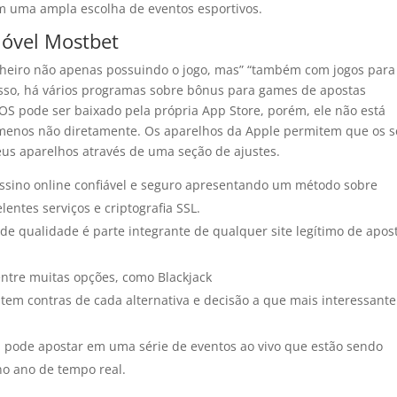
 uma ampla escolha de eventos esportivos.
 Móvel Mostbet
nheiro não apenas possuindo o jogo, mas” “também com jogos para
disso, há vários programas sobre bônus para games de apostas
iOS pode ser baixado pela própria App Store, porém, ele não está
o menos não diretamente. Os aparelhos da Apple permitem que os 
teus aparelhos através de uma seção de ajustes.
ssino online confiável e seguro apresentando um método sobre
entes serviços e criptografia SSL.
de qualidade é parte integrante de qualquer site legítimo de apos
ntre muitas opções, como Blackjack
stem contras de cada alternativa e decisão a que mais interessante
 pode apostar em uma série de eventos ao vivo que estão sendo
no ano de tempo real.