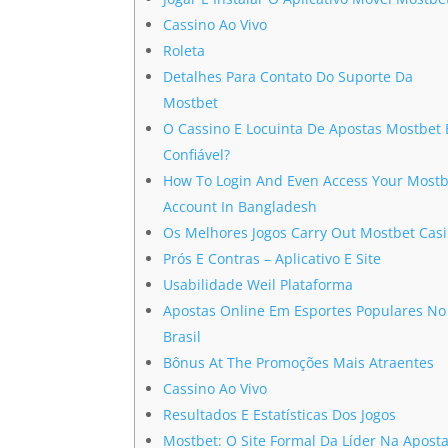
Cassino Ao Vivo
Roleta
Detalhes Para Contato Do Suporte Da
Mostbet
O Cassino E Locuinta De Apostas Mostbet 
Confiável?
How To Login And Even Access Your Mostb
Account In Bangladesh
Os Melhores Jogos Carry Out Mostbet Cas
Prós E Contras – Aplicativo E Site
Usabilidade Weil Plataforma
Apostas Online Em Esportes Populares No
Brasil
Bônus At The Promoções Mais Atraentes
Cassino Ao Vivo
Resultados E Estatísticas Dos Jogos
Mostbet: O Site Formal Da Líder Na Apost