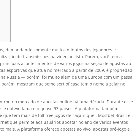
e
itas, demandando somente muitos minutos dos jogadores e
alização de transmissões na vídeo ao listo. Porém, você tem a
principais acontecimentos de vários jogos na seção de apostas ao
tas esportivas que atua no mercado a partir de 2009, é propriedad
os na Rússia — porém, foi muito além de uma Europa com um passa
, porém, mostram que some sort of casa tem o nome a zelar no
ntrou no mercado de apostas online há uma década. Durante ess
s e obteve fama em quase 93 países. A plataforma também
e que têm mais de toll free jogos de caça-níquel. Mostbet Brasil é
ernet que permite aos usuários apostar no ano de vários eventos
to mais. A plataforma oferece apostas ao vivo, apostas pré-jogo e