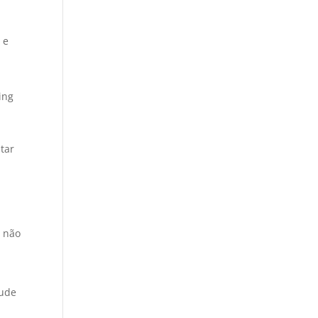
 e
ing
ntar
a não
tude