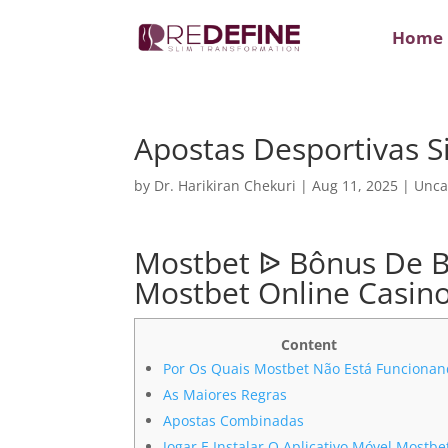
Home
Apostas Desportivas S
by
Dr. Harikiran Chekuri
|
Aug 11, 2025
|
Unca
Mostbet ᐉ Bônus De B
Mostbet Online Casino
Content
Por Os Quais Mostbet Não Está Funcionan
As Maiores Regras
Apostas Combinadas
Jogar E Instalar O Aplicativo Móvel Mostbe