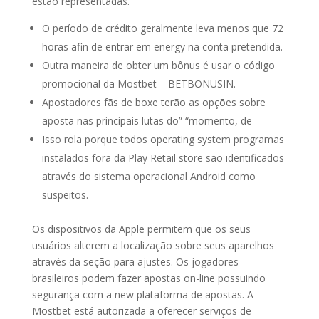
estão representadas.
O período de crédito geralmente leva menos que 72
horas afin de entrar em energy na conta pretendida.
Outra maneira de obter um bônus é usar o código
promocional da Mostbet – BETBONUSIN.
Apostadores fãs de boxe terão as opções sobre
aposta nas principais lutas do” “momento, de
Isso rola porque todos operating system programas
instalados fora da Play Retail store são identificados
através do sistema operacional Android como
suspeitos.
Os dispositivos da Apple permitem que os seus
usuários alterem a localização sobre seus aparelhos
através da seção para ajustes. Os jogadores
brasileiros podem fazer apostas on-line possuindo
segurança com a new plataforma de apostas. A
Mostbet está autorizada a oferecer serviços de