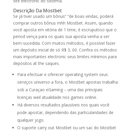
site electronic do sistema.
Descrição Da Mostbet
Se já tiver usado um bônus” “de boas-vindas, poderá
comprar outros bônus mhh Mostbet. Assim, quando
você aposta em vitória de 1 time, é escrupuloso que o
period vença para os quais sua aposta venha a ser
bem-sucedida. Com muitos métodos, é possível fazer
um depósito inicial de só R$ 3, 00. Confira os métodos
mais importantes electronic seus limites mínimos para
depósitos at the saques.
Para efectuar e oferecer operating system seus
serviços universo a fora, o Mostbet apostas trabalha
sob a Curaçao eGaming – uma das principais
licenças weil atualidade nos games online.
Há diversos resultados plausíveis nos quais você
pode apostar, dependendo das particularidades de
qualquer jogo.
O suporte carry out Mostbet ou um sac do Mostbet