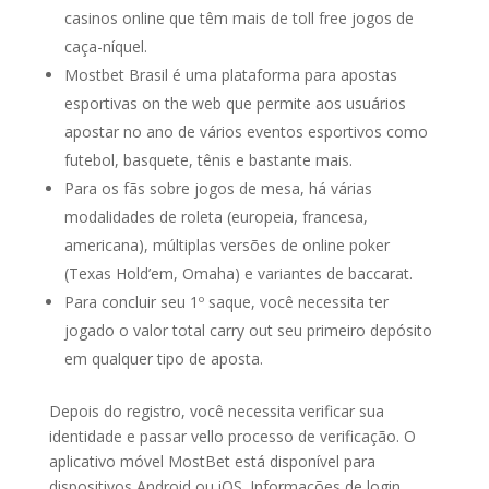
casinos online que têm mais de toll free jogos de
caça-níquel.
Mostbet Brasil é uma plataforma para apostas
esportivas on the web que permite aos usuários
apostar no ano de vários eventos esportivos como
futebol, basquete, tênis e bastante mais.
Para os fãs sobre jogos de mesa, há várias
modalidades de roleta (europeia, francesa,
americana), múltiplas versões de online poker
(Texas Hold’em, Omaha) e variantes de baccarat.
Para concluir seu 1º saque, você necessita ter
jogado o valor total carry out seu primeiro depósito
em qualquer tipo de aposta.
Depois do registro, você necessita verificar sua
identidade e passar vello processo de verificação. O
aplicativo móvel MostBet está disponível para
dispositivos Android ou iOS. Informações de login