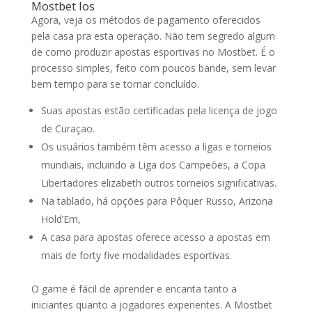
Mostbet Ios
Agora, veja os métodos de pagamento oferecidos
pela casa pra esta operação. Não tem segredo algum
de como produzir apostas esportivas no Mostbet. É o
processo simples, feito com poucos bande, sem levar
bem tempo para se tornar concluído.
Suas apostas estão certificadas pela licença de jogo
de Curaçao.
Os usuários também têm acesso a ligas e torneios
mundiais, incluindo a Liga dos Campeões, a Copa
Libertadores elizabeth outros torneios significativas.
Na tablado, há opções para Pôquer Russo, Arizona
Hold’Em,
A casa para apostas oferece acesso a apostas em
mais de forty five modalidades esportivas.
O game é fácil de aprender e encanta tanto a
iniciantes quanto a jogadores experientes. A Mostbet