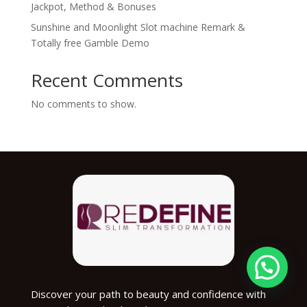
Jackpot, Method & Bonuses
Sunshine and Moonlight Slot machine Remark &
Totally free Gamble Demo
Recent Comments
No comments to show.
Discover your path to beauty and confidence with