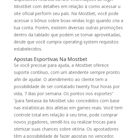
MostBet com detalhes em relação à como acessar u
site oficial perform seu país. Na Mostbet, você pode
acessar o bônus sobre boas-vindas logo quando cria a
tua conta. Porém, existem diversas outras promoções
dentro da tablado que podem se tornar aproveitadas,
desde que você cumpra operating-system requisitos
estabelecidos.
Apostas Esportivas Na Mostbet
Se você precisar para ajuda, a Mostbet oferece
suporte contínuo, com um atendente sempre pronto
afin de ajudar. O atendimento ao cliente tem a
possibilidade de ser contatado twenty four horas por
vida, 7 dias por semana. Os pontos nos esportes”
“para fantasia da Mostbet são concedidos com base
nas estatísticas dos atletas em games reais. Você tem
controle total em relação à seu time, pode comprar
novos jogadores, vendê-los ou realizar trocas para
otimizar suas chances sobre vitória. Os apostadores
têm a possibilidade de fazer apostas no vencedor,