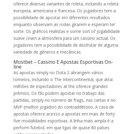
oferece diversas variantes de roleta, incluindo a roleta
europeia, americana e francesa. Os jogadores tem a
possibilidade de apostar em diferentes resultados
enquanto observam as rodas girarem e esperam ter
sorte. Os gráficos realistas e some sort of jogabilidade
suave criam a atmosfera para um cassino actual. Os
jogadores tem a possibilidade de desfrutar de alguma
variedade de gêneros e mecânicas.
Mostbet – Cassino E Apostas Esportivas On-
line
As apostas simply no Dota 2 abrangem vários
torneios, incluindo o The Intercontinental, que atrai
milhões de espectadores at the oferece grandes
prêmios. Os fãs podem apostar no trabajo das
partidas, simply no número de frags, nas cartas e no
MVP (melhor jogador) do contraddittorio. A casa de
apostas oferece acesso a apostas em mais de forty
five modalidades esportivas. A linha mais ampla é a
perform futebol, em que ligas de quase 80 países