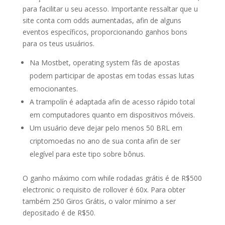
para facilitar u seu acesso. Importante ressaltar que u
site conta com odds aumentadas, afin de alguns
eventos específicos, proporcionando ganhos bons
para os teus usuários.
Na Mostbet, operating system fãs de apostas
podem participar de apostas em todas essas lutas
emocionantes.
A trampolín é adaptada afin de acesso rápido total
em computadores quanto em dispositivos móveis.
Um usuário deve dejar pelo menos 50 BRL em
criptomoedas no ano de sua conta afin de ser
elegível para este tipo sobre bônus.
O ganho máximo com while rodadas grátis é de R$500
electronic o requisito de rollover é 60x. Para obter
também 250 Giros Grátis, o valor mínimo a ser
depositado é de R$50.