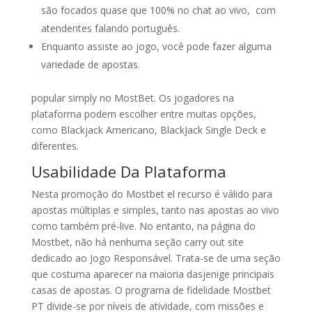
são focados quase que 100% no chat ao vivo, com
atendentes falando português.
Enquanto assiste ao jogo, você pode fazer alguma
variedade de apostas.
popular simply no MostBet. Os jogadores na
plataforma podem escolher entre muitas opções,
como Blackjack Americano, BlackJack Single Deck e
diferentes.
Usabilidade Da Plataforma
Nesta promoção do Mostbet el recurso é válido para
apostas múltiplas e simples, tanto nas apostas ao vivo
como também pré-live. No entanto, na página do
Mostbet, não há nenhuma seção carry out site
dedicado ao Jogo Responsável. Trata-se de uma seção
que costuma aparecer na maioria dasjenige principais
casas de apostas. O programa de fidelidade Mostbet
PT divide-se por níveis de atividade, com missões e