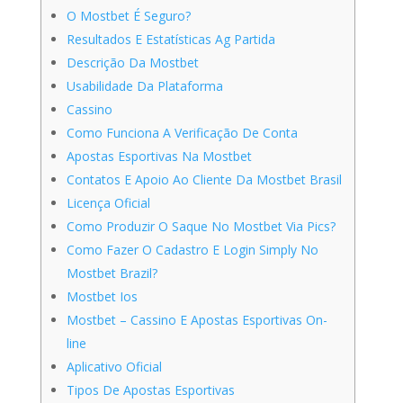
O Mostbet É Seguro?
Resultados E Estatísticas Ag Partida
Descrição Da Mostbet
Usabilidade Da Plataforma
Cassino
Como Funciona A Verificação De Conta
Apostas Esportivas Na Mostbet
Contatos E Apoio Ao Cliente Da Mostbet Brasil
Licença Oficial
Como Produzir O Saque No Mostbet Via Pics?
Como Fazer O Cadastro E Login Simply No
Mostbet Brazil?
Mostbet Ios
Mostbet – Cassino E Apostas Esportivas On-
line
Aplicativo Oficial
Tipos De Apostas Esportivas