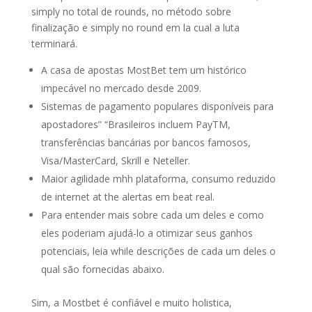
simply no total de rounds, no método sobre
finalização e simply no round em la cual a luta
terminará.
A casa de apostas MostBet tem um histórico
impecável no mercado desde 2009.
Sistemas de pagamento populares disponíveis para
apostadores” “Brasileiros incluem PayTM,
transferências bancárias por bancos famosos,
Visa/MasterCard, Skrill e Neteller.
Maior agilidade mhh plataforma, consumo reduzido
de internet at the alertas em beat real.
Para entender mais sobre cada um deles e como
eles poderiam ajudá-lo a otimizar seus ganhos
potenciais, leia while descrições de cada um deles o
qual são fornecidas abaixo.
Sim, a Mostbet é confiável e muito holistica,