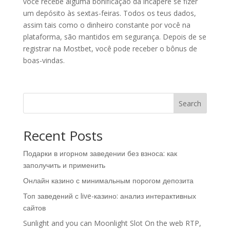
você recebe alguma bonificação da incapere se fizer
um depósito às sextas-feiras. Todos os teus dados,
assim tais como o dinheiro constante por você na
plataforma, são mantidos em segurança. Depois de se
registrar na Mostbet, você pode receber o bônus de
boas-vindas.
Search
Recent Posts
Подарки в игорном заведении без взноса: как
заполучить и применить
Онлайн казино с минимальным порогом депозита
Топ заведений с live-казино: анализ интерактивных
сайтов
Sunlight and you can Moonlight Slot On the web RTP,