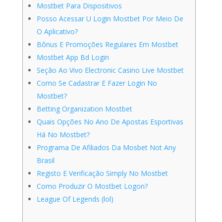
Mostbet Para Dispositivos
Posso Acessar U Login Mostbet Por Meio De
O Aplicativo?
Bônus E Promoções Regulares Em Mostbet
Mostbet App Bd Login
Seção Ao Vivo Electronic Casino Live Mostbet
Como Se Cadastrar E Fazer Login No
Mostbet?
Betting Organization Mostbet
Quais Opções No Ano De Apostas Esportivas
Há No Mostbet?
Programa De Afiliados Da Mosbet Not Any
Brasil
Registo E Verificação Simply No Mostbet
Como Produzir O Mostbet Logon?
League Of Legends (lol)