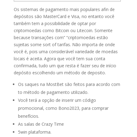
Os sistemas de pagamento mais populares afin de
depósitos são MasterCard e Visa, no entanto você
também tem a possibilidade de optar por
criptomoedas como Bitcoin ou Litecoin. Somente
because transações com” “criptomoedas estão
sujeitas some sort of tarifas. Não importa de onde
você é, pois uma considerável variedade de moedas
locais é aceita. Agora que você tem sua conta
confirmada, tudo um que resta é fazer seu de início
depósito escolhendo um método de deposito.
Os saques na MostBet são feitos para acordo com
to método de pagamento utilizado.
Você terá a opção de inserir um código
promocional, como Bono2023, para comprar
benefícios.
As salas de Crazy Time
5win plataforma.