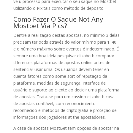
vê u processo para executar o seu saque no Mostbet
utilizando o Pix tais como método de deposito.
Como Fazer O Saque Not Any
Mostbet Via Pics?
Dentre a realização destas apostas, no mínimo 3 delas
precisam ter odds através do valor mínimo para 1. 40,
e o número máximo sobre eventos é indeterminado. É
sempre uma boa idéia pesquisar elizabeth comparar
diferentes plataformas de apostas online antes de
sentenciar usar uma. Os usuários devem tener en
cuenta fatores como some sort of reputação da
plataforma, medidas de segurança, interface de
usuário e suporte ao cliente ao decidir uma plataforma
de apostas. Trata-se para um cassino elizabeth casa
de apostas confiável, com reconocimiento
reconhecido e métodos de criptografia e proteção de
informações dos jogadores at the apostadores.
A casa de apostas MostBet tem opções de apostar na