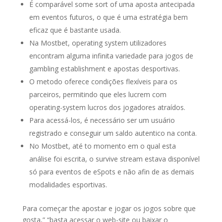
É comparável some sort of uma aposta antecipada
em eventos futuros, o que é uma estratégia bem
eficaz que é bastante usada.
Na Mostbet, operating system utilizadores
encontram alguma infinita variedade para jogos de
gambling establishment e apostas desportivas.
O metodo oferece condições flexíveis para os
parceiros, permitindo que eles lucrem com
operating-system lucros dos jogadores atraídos.
Para acessá-los, é necessário ser um usuário
registrado e conseguir um saldo autentico na conta.
No Mostbet, até to momento em o qual esta
análise foi escrita, o survive stream estava disponível
só para eventos de eSpots e não afin de as demais
modalidades esportivas.
Para começar the apostar e jogar os jogos sobre que
gosta,” “basta acessar o web-site ou baixar o