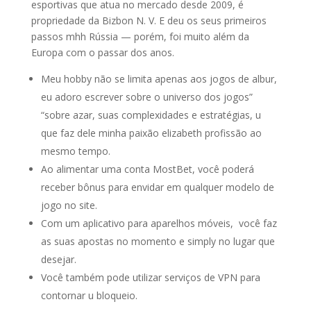
esportivas que atua no mercado desde 2009, é
propriedade da Bizbon N. V. E deu os seus primeiros
passos mhh Rússia — porém, foi muito além da
Europa com o passar dos anos.
Meu hobby não se limita apenas aos jogos de albur,
eu adoro escrever sobre o universo dos jogos”
“sobre azar, suas complexidades e estratégias, u
que faz dele minha paixão elizabeth profissão ao
mesmo tempo.
Ao alimentar uma conta MostBet, você poderá
receber bônus para envidar em qualquer modelo de
jogo no site.
Com um aplicativo para aparelhos móveis, você faz
as suas apostas no momento e simply no lugar que
desejar.
Você também pode utilizar serviços de VPN para
contornar u bloqueio.