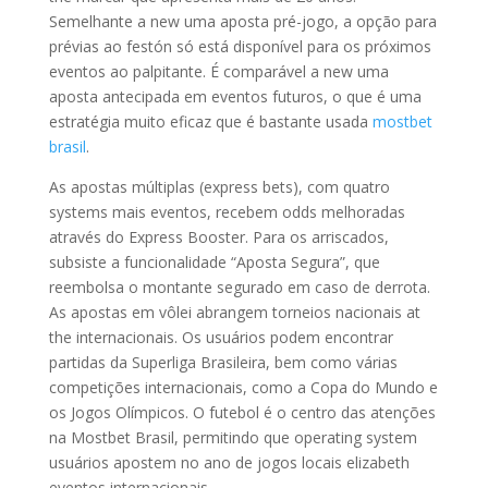
Semelhante a new uma aposta pré-jogo, a opção para
prévias ao festón só está disponível para os próximos
eventos ao palpitante. É comparável a new uma
aposta antecipada em eventos futuros, o que é uma
estratégia muito eficaz que é bastante usada
mostbet
brasil
.
As apostas múltiplas (express bets), com quatro
systems mais eventos, recebem odds melhoradas
através do Express Booster. Para os arriscados,
subsiste a funcionalidade “Aposta Segura”, que
reembolsa o montante segurado em caso de derrota.
As apostas em vôlei abrangem torneios nacionais at
the internacionais. Os usuários podem encontrar
partidas da Superliga Brasileira, bem como várias
competições internacionais, como a Copa do Mundo e
os Jogos Olímpicos. O futebol é o centro das atenções
na Mostbet Brasil, permitindo que operating system
usuários apostem no ano de jogos locais elizabeth
eventos internacionais.