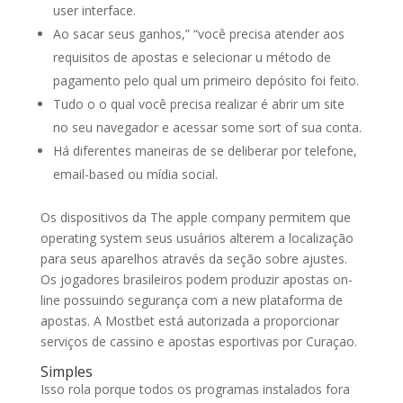
user interface.
Ao sacar seus ganhos,” “você precisa atender aos
requisitos de apostas e selecionar u método de
pagamento pelo qual um primeiro depósito foi feito.
Tudo o o qual você precisa realizar é abrir um site
no seu navegador e acessar some sort of sua conta.
Há diferentes maneiras de se deliberar por telefone,
email-based ou mídia social.
Os dispositivos da The apple company permitem que
operating system seus usuários alterem a localização
para seus aparelhos através da seção sobre ajustes.
Os jogadores brasileiros podem produzir apostas on-
line possuindo segurança com a new plataforma de
apostas. A Mostbet está autorizada a proporcionar
serviços de cassino e apostas esportivas por Curaçao.
Simples
Isso rola porque todos os programas instalados fora