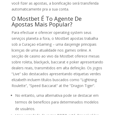
você fizer as apostas, a bonificação será transferida
automaticamente pra a sua conta.
O Mostbet É To Agente De
Apostas Mais Popular?
Para efectuar e oferecer operating-system seus
serviços planeta a fora, o Mostbet apostas trabalha
sob a Curaçao eGaming – uma dasjenige principais
licenças de uma atualidade nos games online. A
secção de casino ao vivo da Mostbet oferece mesas
sobre roleta, blackjack, baccarat e poker apresentando
dealers reais, transmitidos em alta definição. Os jogos
“Live” são destacados apresentando etiquetas verdes
elizabeth incluem títulos buscados como “Lightning
Roulette”, “Speed Baccarat” at the “Dragon Tiger”.
No entanto, uma alternativa pode se destacar em
termos de benefícios para determinados modelos
de usuários.