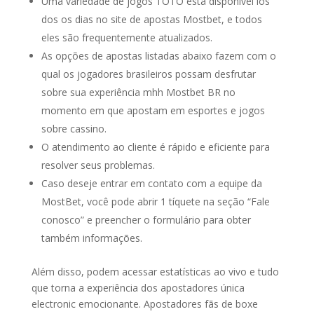
Uma variedade de jogos TOTO está disponível los
dos os dias no site de apostas Mostbet, e todos
eles são frequentemente atualizados.
As opções de apostas listadas abaixo fazem com o
qual os jogadores brasileiros possam desfrutar
sobre sua experiência mhh Mostbet BR no
momento em que apostam em esportes e jogos
sobre cassino.
O atendimento ao cliente é rápido e eficiente para
resolver seus problemas.
Caso deseje entrar em contato com a equipe da
MostBet, você pode abrir 1 tíquete na seção “Fale
conosco” e preencher o formulário para obter
também informações.
Além disso, podem acessar estatísticas ao vivo e tudo
que torna a experiência dos apostadores única
electronic emocionante. Apostadores fãs de boxe