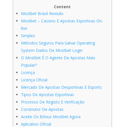
Content
Mostbet Brasil Revisão
Mostbet – Cassino E Apostas Esportivas On-
line
Simples
Métodos Seguros Para Salvar Operating
System Dados De Mostbet Login
O Mostbet É O Agente De Apostas Mais
Popular?
Licença
Licença Oficial
Mercado De Apostas Desportivas E Esports
Tipos De Apostas Esportivas
Processo De Registo E Verificação
Construtor De Apostas
Aceite Os Bônus Mostbet Agora
Aplicativo Oficial