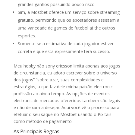
grandes ganhos possuindo pouco risco.
Sim, a Mostbet oferece um serviço sobre streaming
gratuito, permitindo que os apostadores assistam a
uma variedade de games de futebol at the outros
esportes.
Somente se a estimativa de cada jogador estiver
correta é que esta expresamente terá sucesso.
Meu hobby não sony ericsson limita apenas aos jogos
de circunstancia, eu adoro escrever sobre o universo
dos jogos” “sobre azar, suas complexidades e
estratégias, u que faz dele minha paixão electronic
profissão ao ainda tempo. As opções de eventos
electronic de mercados oferecidos também são legais
e não deixam a desejar. Aqui você vê o processo para
efetuar o seu saque no Mostbet usando o Pix tais
como método de pagamento.
As Principais Regras