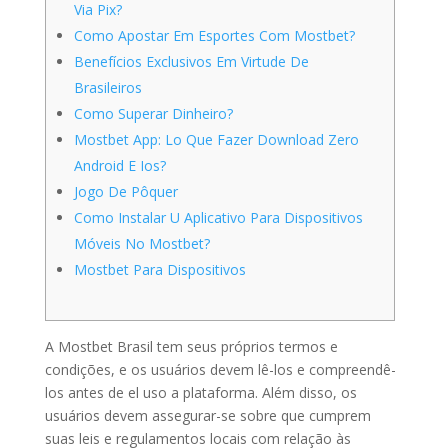
Via Pix?
Como Apostar Em Esportes Com Mostbet?
Benefícios Exclusivos Em Virtude De
Brasileiros
Como Superar Dinheiro?
Mostbet App: Lo Que Fazer Download Zero
Android E Ios?
Jogo De Pôquer
Como Instalar U Aplicativo Para Dispositivos
Móveis No Mostbet?
Mostbet Para Dispositivos
A Mostbet Brasil tem seus próprios termos e
condições, e os usuários devem lê-los e compreendê-
los antes de el uso a plataforma. Além disso, os
usuários devem assegurar-se sobre que cumprem
suas leis e regulamentos locais com relação às