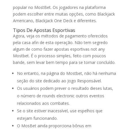
popular no MostBet. Os jogadores na plataforma
podem escolher entre muitas opções, como Blackjack
Americano, BlackJack One Deck e diferentes.
Tipos De Apostas Esportivas
Agora, veja os métodos de pagamento oferecidos
pela casa afin de esta operação. Não tem segredo
algum de como fazer apostas esportivas not any
Mostbet. É o processo simples, feito com poucos
bande, sem levar bem tempo para se tornar concluído.
No entanto, na página do Mostbet, não há nenhuma
seção do site dedicado ao Jogo Responsável.
Os usuários podem prever o resultado dieses lutas,
o número de rounds electronic outros eventos
relacionados aos combates.
Se o site estiver inacessível, use espelhos que
estejam funcionando.
O MosBet ainda proporciona bônus em