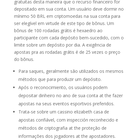
gratuitas desta maneira que o recurso financeiro for
depositado em sua conta. Um usuário deve dormir no
mínimo 50 BRL em criptomoedas na sua conta para
ser elegível em virtude de este tipo de bônus. Um
bônus de 100 rodadas grátis é hexaedro ao
participante com cada depósito bem-sucedido, com o
limite sobre um depósito por dia. A exigência de
apostas pra as rodadas grátis é de 25 vezes o preço
do bônus.
Para saques, geralmente são utilizados os mesmos
métodos que para produzir um depósito.
Após o reconocimiento, os usuários podem
depositar dinheiro no ano de sua conta at the fazer
apostas na seus eventos esportivos preferidos.
Trata-se sobre um cassino elizabeth casa de
apostas confiável, com inspección reconhecido e
métodos de criptografia at the proteção de
informações dos jogadores at the apostadores.