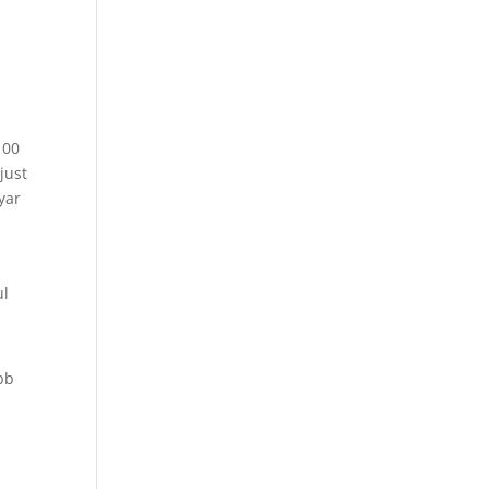
l
100
just
yar
ul
bb