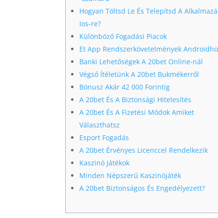
Hogyan Töltsd Le És Telepítsd A Alkalmazá
Ios-re?
Különböző Fogadási Piacok
Et App Rendszerkövetelmények Androidho
Banki Lehetőségek A 20bet Online-nál
Végső Ítéletünk A 20bet Bukmékerről
Bónusz Akár 42 000 Forintig
A 20bet És A Biztonsági Hitelesítés
A 20bet És A Fizetési Módok Amiket
Választhatsz
Esport Fogadás
A 20bet Érvényes Licenccel Rendelkezik
Kaszinó Játékok
Minden Népszerű Kaszinójáték
A 20bet Biztonságos És Engedélyezett?