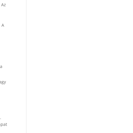
. Az
. A
ha
vagy
.
apat