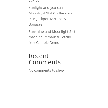
сайтов
Sunlight and you can
Moonlight Slot On the web
RTP, Jackpot, Method &
Bonuses
Sunshine and Moonlight Slot
machine Remark & Totally
free Gamble Demo
Recent
Comments
No comments to show.