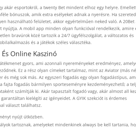
agy akár esportokról, a twenty Bet mindent elhoz egy helyre. Emellet
nféle bónuszok, amik extra esélyeket adnak a nyerésre. Ha szereted
yen használható felületet, akkor egyértelműen neked való. A 20Bet
t nyújtja. A mobil app minden olyan funkcióval rendelkezik, amire
tlen bravúrok közé tartozik a 24/7 ügyfélszolgálat, a változatos és
bilalkalmazás és a játékok széles választéka.
 És Online Kaszinó
e játékmenet gyors, ami azonnali nyereményeket eredményez, amely
eződnek. Ez a rész olyan címeket tartalmaz, mint az Aviator (más n
ner és még sok más. Az egyszeri fogadás egy olyan fogadástípus, am
 a fajta fogadás bármilyen sporteseményre kezdeményezhető; a tel
aként számítják ki. Akár tapasztalt fogadó vagy, akár almost all k
garantáltan kielégíti az igényeidet. A GYIK szekciót is érdemes
al választ találhatsz.
ményt nyújt útközben.
lyok tartoznak, amelyeket mindenkinek always be kell tartania, h