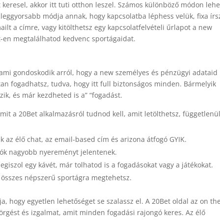
 keresel, akkor itt tuti otthon leszel. Számos különböző módon lehe
leggyorsabb módja annak, hogy kapcsolatba léphess velük, fixa írs
lt a címre, vagy kitölthetsz egy kapcsolatfelvételi űrlapot a new
t-en megtalálhatod kedvenc sportágaidat.
l, ami gondoskodik arról, hogy a new személyes és pénzügyi adataid
tan fogadhatsz, tudva, hogy itt full biztonságos minden. Bármelyik
ik, és már kezdheted is a” “fogadást.
it a 20Bet alkalmazásról tudnod kell, amit letölthetsz, függetlenü
ik az élő chat, az email-based cím és arizona átfogó GYIK.
zók nagyobb nyereményt jelentenek.
egiszol egy kávét, már tolhatod is a fogadásokat vagy a játékokat.
z összes népszerű sportágra megtehetsz.
a, hogy egyetlen lehetőséget se szalassz el. A 20Bet oldal az on th
pörgést és izgalmat, amit minden fogadási rajongó keres. Az élő