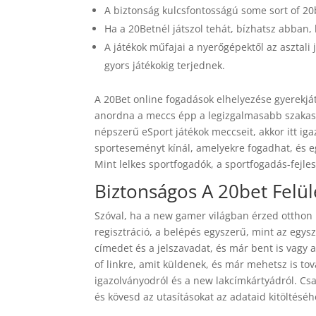
A biztonság kulcsfontosságú some sort of 20
Ha a 20Betnél játszol tehát, bízhatsz abban,
A játékok műfajai a nyerőgépektől az asztali 
gyors játékokig terjednek.
A 20Bet online fogadások elhelyezése gyerekját
anordna a meccs épp a legizgalmasabb szakasz
népszerű eSport játékok meccseit, akkor itt i
sporteseményt kínál, amelyekre fogadhat, és e
Mint lelkes sportfogadók, a sportfogadás-fejles
Biztonságos A 20bet Felül
Szóval, ha a new gamer világban érzed otthon
regisztráció, a belépés egyszerű, mint az egy
címedet és a jelszavadat, és már bent is vagy
of linkre, amit küldenek, és már mehetsz is tová
igazolványodról és a new lakcímkártyádról. Csa
és kövesd az utasításokat az adataid kitöltéséh