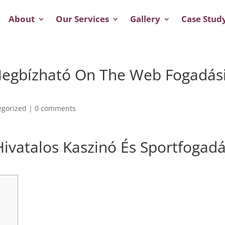
About
Our Services
Gallery
Case Stud
egbízható On The Web Fogadás
egorized
|
0 comments
ivatalos Kaszinó És Sportfogadá