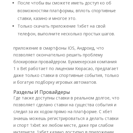
После чтобы вы сможете иметь доступ ко об
возможностям платформы, вплоть спортивные
ставки, казино и многое это.
Только скачать приложение 1xбет на свой
телефон, выполните несколько простых шагов.
приложение в смартфоны IOS, Андроид, что
позволяет окончательно решить проблему
блокировки провайдером. Букмекерская компания
1 x Bet работает по лицензии Кюрасао, предлагает
даже только ставки в спортивные события, только
и богатую подборку игровых автоматов.
Разделы И Провайдеры
Где также доступны ставки в реальном долгое, что
позволяет сделано ставки на существа события и
следил за их ходом прямо на платформе. С хбет
знаешь можешь регистрироваться а делать ставки
и спорт 1xbet же любом месте, даже при слабом
интернете. 1хбет казино доступно в приложении,