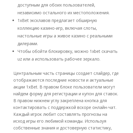
доступным для обоих пользователей,
независимо остального их местоположения.
1xBet эксклавов предлагает обширную
коллекцию казино-игр, включая слоты,
настольные игры а живое казино с реальными
дилерами.
Чтобы обойти блокировку, можно 1xbet скачать
uz или а использовать рабочее зеркало.
Центральным часть страницы создает слайдер, где
отображаются последние новости и актуальные
акции 1xBet. В правом блоке пользователи могут
найдем форму для регистрации и купон для ставок.
В правом нижнем углу закреплена кнопка для
контактировать с поддержкой вскоре онлайн-чат.
Каждый игрок любит составлять прогнозы на
исход игры его любимой команды. Используя
собственные знания и достоверную статистику,