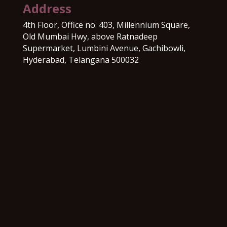
Address
4th Floor, Office no. 403, Millennium Square,
Old Mumbai Hwy, above Ratnadeep
Supermarket, Lumbini Avenue, Gachibowli,
Hyderabad, Telangana 500032