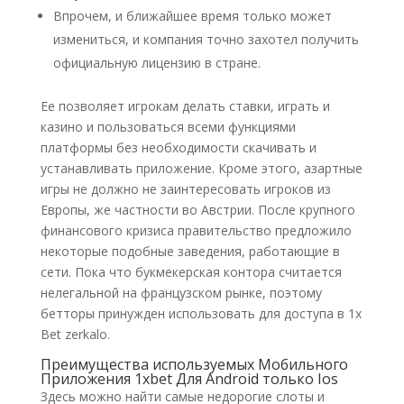
Впрочем, и ближайшее время только может
измениться, и компания точно захотел получить
официальную лицензию в стране.
Ее позволяет игрокам делать ставки, играть и
казино и пользоваться всеми функциями
платформы без необходимости скачивать и
устанавливать приложение. Кроме этого, азартные
игры не должно не заинтересовать игроков из
Европы, же частности во Австрии. После крупного
финансового кризиса правительство предложило
некоторые подобные заведения, работающие в
сети. Пока что букмекерская контора считается
нелегальной на французском рынке, поэтому
бетторы принужден использовать для доступа в 1x
Bet zerkalo.
Преимущества используемых Мобильного
Приложения 1xbet Для Android только Ios
Здесь можно найти самые недорогие слоты и