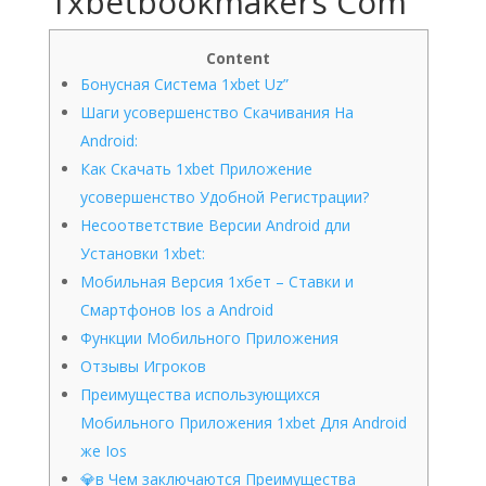
1xbetbookmakers Com
Content
Бонусная Система 1xbet Uz”
Шаги усовершенство Скачивания На
Android:
Как Скачать 1xbet Приложение
усовершенство Удобной Регистрации?
Несоответствие Версии Android дли
Установки 1xbet:
Мобильная Версия 1хбет – Ставки и
Смартфонов Ios а Android
Функции Мобильного Приложения
Отзывы Игроков
Преимущества использующихся
Мобильного Приложения 1xbet Для Android
же Ios
💎в Чем заключаются Преимущества