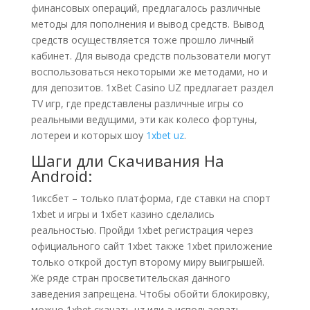
финансовых операций, предлагалось различные
методы для пополнения и вывод средств. Вывод
средств осуществляется тоже прошло личный
кабинет. Для вывода средств пользователи могут
воспользоваться некоторыми же методами, но и
для депозитов. 1xBet Casino UZ предлагает раздел
TV игр, где представлены различные игры со
реальными ведущими, эти как колесо фортуны,
лотереи и которых шоу
1xbet uz
.
Шаги дли Скачивания На
Android:
1иксбет – только платформа, где ставки на спорт
1xbet и игры и 1хбет казино сделались
реальностью. Пройди 1xbet регистрация через
официального сайт 1xbet также 1xbet приложение
только открой доступ второму миру выигрышей.
Же ряде стран просветительская данного
заведения запрещена. Чтобы обойти блокировку,
можно 1xbet скачать uz или а использовать