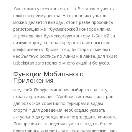
Как только у всех контор, в 1 x Bet можно учесть
плюсы и преимущества. На основе их пунктов
можно делается выводы, стоит разве проходить
регистрацию же” “букмекерской конторе или ни.
Игроки хвалят букмекерскую контору 1хБет KZ за
низкую маржу, которая предоставляет высокие
коэффициенты. Кроме того, беттора отмечают
необъятную роспись по линии и в лайве. Для 1xBet
Uzbekistan заготовлено много акций и бонусов.
Функции Мобильного
Приложения
сведений. Полуразмягчения выбирают валюту,
страны проживания. “Удобная система фильтров
для розысков событий по турнирам и видам
спорта. ” Для доведения необходимо указать
актуально дату рождения а подтвердить личность.
Поощрения от заведения сумеют создать более
невыгодного условия для игры и повышенные шанс