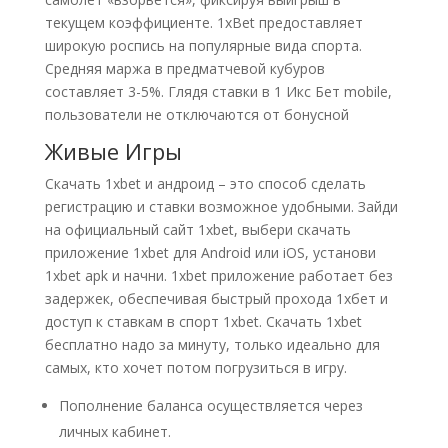
текущем коэффициенте. 1xBet предоставляет
широкую роспись на популярные вида спорта.
Средняя маржа в предматчевой кубуров
составляет 3-5%. Глядя ставки в 1 Икс Бет mobile,
пользователи не отключаются от бонусной
Живые Игры
Скачать 1xbet и андроид – это способ сделать
регистрацию и ставки возможное удобными. Зайди
на официальный сайт 1xbet, выбери скачать
приложение 1xbet для Android или iOS, установи
1xbet apk и начни. 1xbet приложение работает без
задержек, обеспечивая быстрый прохода 1хбет и
доступ к ставкам в спорт 1xbet. Скачать 1xbet
бесплатно надо за минуту, только идеально для
самых, кто хочет потом погрузиться в игру.
Пополнение баланса осуществляется через
личных кабинет.