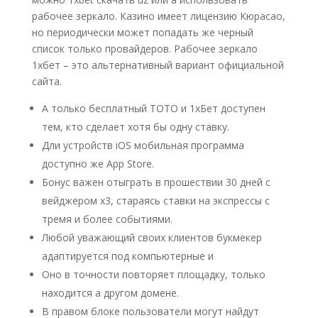
рабочее зеркало. Казино имеет лицензию Кюрасао,
но периодически может попадать же черный
список только провайдеров. Рабочее зеркало
1хбет – это альтернативный вариант официальной
сайта.
А только бесплатный ТОТО и 1хБет доступен
тем, кто сделает хотя бы одну ставку.
Дли устройств iOS мобильная программа
доступно же App Store.
Бонус важен отыграть в прошествии 30 дней с
вейджером x3, стараясь ставки на экспрессы с
тремя и более событиями.
Любой уважающий своих клиентов букмекер
адаптируется под компьютерные и
Оно в точности повторяет площадку, только
находится а другом домене.
В правом блоке пользователи могут найдут