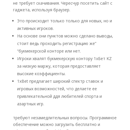
не требует скачивания. Чересчур посетить сайт с
гаджета, используя браузер.
Это происходит только только для новых, но и
активных игроков.
На основе они пунктов можно сделано выводы,
стоит ведь проходить регистрацию же”
“букмекерской конторе или нет.
Игроки хвалят букмекерскую контору 1хБет KZ
за низкую маржу, которая предоставляет
высокие коэффициенты.
1xBet предлагает широкий спектр ставок и
игровых возможностей, что делаете ее
привлекательной ддя любителей спорта и
азартных игр.
требуют незамедлительных вопросы. Программное
обеспечение можно загрузить бесплатно и