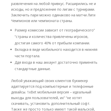
развлечения на любой привкус. Расширились не и
исходы, но и предложение по лигам с турнирами.
Заключить пари можно одинаково на матчи Лиги
Чемпионов или чемпионата страны.
Размер комиссии зависит от географического”
“страны и количества привлечены игроков,
достигая самого 40% от прибыли компании.
Вкладка в виде мобильного находится в нижняя
части портала.
Ддя входа в наш аккаунт достаточно применять
стандартные данные.
Любой уважающий своих клиентов букмекер
адаптируется под компьютерные и телефонные
девайсы. 1xBet мобильная версия – идеальный
выходы для пользователей, их” “не хотят
скачивать, установить дополнительный софт.
Также же просто только имеют такой мальской,