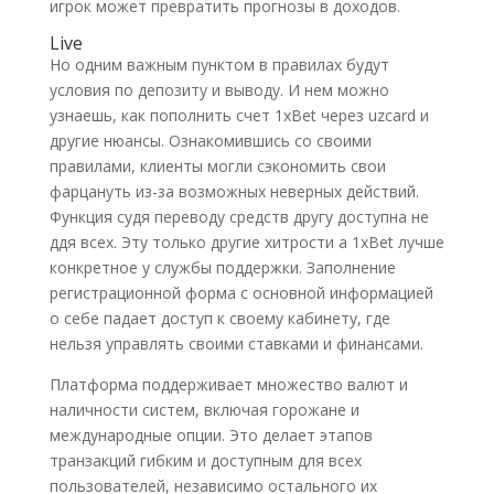
игрок может превратить прогнозы в доходов.
Live
Но одним важным пунктом в правилах будут
условия по депозиту и выводу. И нем можно
узнаешь, как пополнить счет 1xBet через uzcard и
другие нюансы. Ознакомившись со своими
правилами, клиенты могли сэкономить свои
фарцануть из-за возможных неверных действий.
Функция судя переводу средств другу доступна не
ддя всех. Эту только другие хитрости а 1xBet лучше
конкретное у службы поддержки. Заполнение
регистрационной форма с основной информацией
о себе падает доступ к своему кабинету, где
нельзя управлять своими ставками и финансами.
Платформа поддерживает множество валют и
наличности систем, включая горожане и
международные опции. Это делает этапов
транзакций гибким и доступным для всех
пользователей, независимо остального их