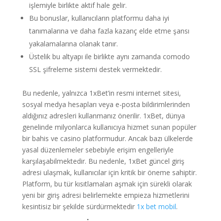
işlemiyle birlikte aktif hale gelir.
Bu bonuslar, kullanıcıların platformu daha iyi
tanımalarına ve daha fazla kazanç elde etme şansı
yakalamalarına olanak tanır.
Üstelik bu altyapı ile birlikte aynı zamanda comodo
SSL şifreleme sistemi destek vermektedir.
Bu nedenle, yalnızca 1xBet’in resmi internet sitesi,
sosyal medya hesapları veya e-posta bildirimlerinden
aldığınız adresleri kullanmanız önerilir. 1xBet, dünya
genelinde milyonlarca kullanıcıya hizmet sunan popüler
bir bahis ve casino platformudur. Ancak bazı ülkelerde
yasal düzenlemeler sebebiyle erişim engelleriyle
karşılaşabilmektedir. Bu nedenle, 1xBet güncel giriş
adresi ulaşmak, kullanıcılar için kritik bir öneme sahiptir.
Platform, bu tür kısıtlamaları aşmak için sürekli olarak
yeni bir giriş adresi belirlemekte empieza hizmetlerini
kesintisiz bir şekilde sürdürmektedir
1x bet mobil
.