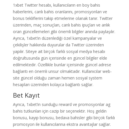
1xbet Twitter hesabı, kullanıcıların en boy bahis
haberlerini, canlı bahis oranlarını, promosyonları ve
bonus tekliflerini takip etmelerine olanak tanır. Twitter
üzerinden, maç sonuçları, canlı bahis ipuçları ve anlık
oran güncellemeleri gibi önemli bilgiler anında paylaşılır.
Ayrıca, 1xbet’in düzenlediği özel kampanyalar ve
çekilişler hakkında duyurular da Twitter üzerinden
yapılır. Siteye ait birçok farklı sosyal medya hesabı
doğrultusunda gün içerisinde en güncel bilgiler elde
edilmektedir. Özellikle bunlar içerisinde güncel adrese
bağlantı en önemli unsur olmaktadır. Kullanıcılar web-
site güncel olduğu zaman hemen sosyal system
hesapları üzerinden kolayca bağlantı sağlar.
Bet Kayıt
Ayrıca, 1xbet’in sunduğu reward ve promosyonlar ag
bahis tutkunları için cazip bir seçenektir. Hoş geldin
bonusu, kayıp bonusu, bedava bahisler gibi birçok farklı
promosyon ile kullanıcılarına ekstra avantajlar sağlar.