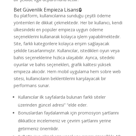
Bet Güvenlik Empieza Lisans🔒
Bu platform, kullanıcılarına sunduğu çeşitli ödeme
yöntemleri ile dikkat çekmektedir. Her bir kullanıcı, kendi
ülkesindeki en popüler empieza uygun ödeme
seçeneklerini kullanarak kolayca işlem yapabilmektedir.
Site, farklı kategorilere kolayca erişim sağlayacak
şekilde tasarlanmıştır. Kullanıcılar, istedikleri oyun veya
bahis seçeneklerine hızlıca ulaşabilir. Ayrıca, sitedeki
oyunlar ve bahis seçenekleri, grafik kalitesi yüksek
empieza akıcıdır. Hem mobil uygulama hem sobre web
sitesi, kullanıcıların beklentilerini karşılayacak bir
performans sunar.
Kullanıcılar ilk sayfalarda bulunan farklı siteler
üzerinden güncel adresi” “elde eder.
Bonuslardan faydalanmak için promosyon şartlarını
dikkatlice incelemeniz ve çevrim şartlarını yerine
getirmeniz önemlidir.