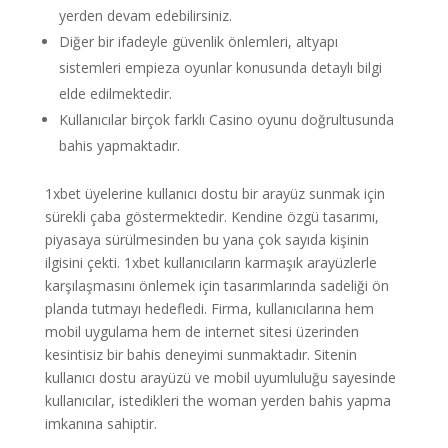
yerden devam edebilirsiniz.
Diğer bir ifadeyle güvenlik önlemleri, altyapı
sistemleri empieza oyunlar konusunda detaylı bilgi
elde edilmektedir.
Kullanıcılar birçok farklı Casino oyunu doğrultusunda
bahis yapmaktadır.
1xbet üyelerine kullanıcı dostu bir arayüz sunmak için
sürekli çaba göstermektedir. Kendine özgü tasarımı,
piyasaya sürülmesinden bu yana çok sayıda kişinin
ilgisini çekti. 1xbet kullanıcıların karmaşık arayüzlerle
karşılaşmasını önlemek için tasarımlarında sadeliği ön
planda tutmayı hedefledi. Firma, kullanıcılarına hem
mobil uygulama hem de internet sitesi üzerinden
kesintisiz bir bahis deneyimi sunmaktadır. Sitenin
kullanıcı dostu arayüzü ve mobil uyumluluğu sayesinde
kullanıcılar, istedikleri the woman yerden bahis yapma
imkanına sahiptir.