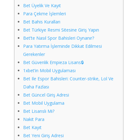
Bet Üyelik Ve Kayıt
Para Çekme İşlemleri
Bet Bahis Kuralları
Bet Türkiye Resmi Sitesine Giriş Yapın
Bet’te Nasıl Spor Bahisleri Oynanır?
Para Yatırma İşleminde Dikkat Edilmesi
Gerekenler
Bet Güvenlik Empieza Lisans🔒
1xbet’in Mobil Uygulaması
Bet Ile Espor Bahisleri: Counter-strike, Lol Ve
Daha Fazlası
Bet Güncel Giriş Adresi
Bet Mobil Uygulama
Bet Lisanslı Mı?
Nakit Para
Bet Kayıt
Bet Yeni Giriş Adresi