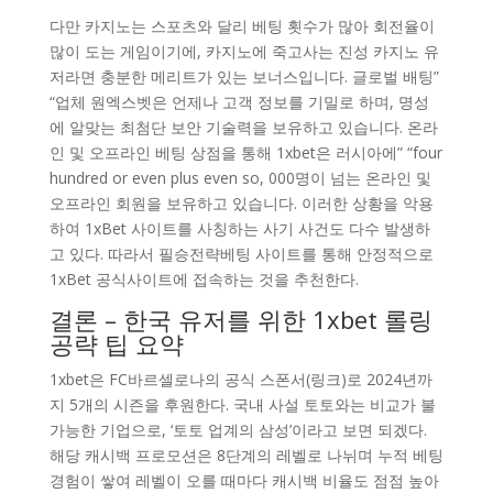
다만 카지노는 스포츠와 달리 베팅 횟수가 많아 회전율이
많이 도는 게임이기에, 카지노에 죽고사는 진성 카지노 유
저라면 충분한 메리트가 있는 보너스입니다. 글로벌 배팅”
“업체 원엑스벳은 언제나 고객 정보를 기밀로 하며, 명성
에 알맞는 최첨단 보안 기술력을 보유하고 있습니다. 온라
인 및 오프라인 베팅 상점을 통해 1xbet은 러시아에” “four
hundred or even plus even so, 000명이 넘는 온라인 및
오프라인 회원을 보유하고 있습니다. 이러한 상황을 악용
하여 1xBet 사이트를 사칭하는 사기 사건도 다수 발생하
고 있다. 따라서 필승전략베팅 사이트를 통해 안정적으로
1xBet 공식사이트에 접속하는 것을 추천한다.
결론 – 한국 유저를 위한 1xbet 롤링
공략 팁 요약
1xbet은 FC바르셀로나의 공식 스폰서(링크)로 2024년까
지 5개의 시즌을 후원한다. 국내 사설 토토와는 비교가 불
가능한 기업으로, ‘토토 업계의 삼성’이라고 보면 되겠다.
해당 캐시백 프로모션은 8단계의 레벨로 나뉘며 누적 베팅
경험이 쌓여 레벨이 오를 때마다 캐시백 비율도 점점 높아