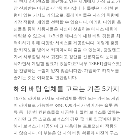
서 현지 라이센스를 보유하고 있는 세계에서 가장 크고 가
장 신뢰받는 마권업자” “중 하나입니다. 룰렛은 다양한 변
형이 있는 카지노 게임으로, 플레이어들은 자신의 취향에
가장 적합한 게임을 선택할 수 있습니다. 이러한 다양한 옵
션들을 통해 사용자들은 자신이 선호하는 테니스 대회에
베팅할 수 있으며, 1xBet은 테니스에 대한 베팅 경험을 최
적화하기 위해 다양한 서비스를 제공합니다. 이렇게 훌륭
한 카지노를 방에서 커피마시며 즐길 수 있는데, 강원랜드
가서 하루종일 서서 뒷전대고 강랜룰 신봉자들의 눈치를
봐가면서 게임할 필요가 있을까요? 너무 1XBET(원엑스벳)
을 찬양하는 느낌이 없지 않습니다만, 가입하고 카지노를
즐기는 것은 여러분의 판단입니다.
해외 배팅 업체를 고르는 기준 5가지
19개의 라이브 카지노 제공업체를 통해 모든 카지노 게임
이 라이브로 가능하며 one, 000가지가 넘어가는 슬롯 종
류 등 다양한 컨텐츠들을 제공한다. 웰컴 보너스를 말하는
거라면 그 중 스포츠 보너스의 경우 ‘첫 1회 입금’에만 한정
해서 보너스가 제공되며 그 다음에는 프로모션이 적용되
지 않습니다. 이 부분은 앱 내의 베팅 확률과 마진의 구조