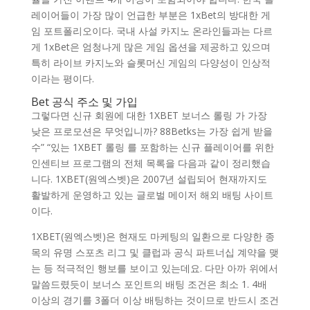
레이어들이 가장 많이 언급한 부분은 1xBet의 방대한 게
임 포트폴리오이다. 국내 사설 카지노 온라인들과는 다르
게 1xBet은 엄청나게 많은 게임 옵션을 제공하고 있으며
특히 라이브 카지노와 슬롯머신 게임의 다양성이 인상적
이라는 평이다.
Bet 공식 주소 및 가입
그렇다면 신규 회원에 대한 1XBET 보너스 롤링 가 가장
낮은 프로모션은 무엇입니까? 88Betks는 가장 쉽게 받을
수” “있는 1XBET 롤링 를 포함하는 신규 플레이어를 위한
인센티브 프로그램의 전체 목록을 다음과 같이 정리했습
니다. 1XBET(원엑스벳)은 2007년 설립되어 현재까지도
활발하게 운영하고 있는 글로벌 메이저 해외 배팅 사이트
이다.
1XBET(원엑스벳)은 현재도 마케팅의 일환으로 다양한 종
목의 유명 스포츠 리그 및 클럽과 공식 파트너십 계약을 맺
는 등 적극적인 행보를 보이고 있는데요. 다만 아까 위에서
말씀드렸듯이 보너스 포인트의 배팅 조건은 최소 1. 4배
이상의 경기를 3폴더 이상 배팅하는 것이므로 반드시 조건