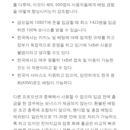
를 다루며, 이것이 400, 000명의 사용자들에게 베팅 경험
을 어떻게 향상시키는지 강조합니다.
금요일에 1XBET에 돈을 입금할 때 최소 1423원을 입금
하면 100% 보너스를 받을 수 있습니다.
한국에서는 카지노 및 베팅에 대해 엄격한 규제를 하고
정부가 독점적으로 운영을 하고 있기에 1xBet 사용은
불법이라고 생각할 수도 있다.
한국에서도 매우 원활히 1xBet 접속 및 이용이 가능한
것도 이 덕분이라고 할 수 있다.
한국어 서비스도 지원하고 있으며, 당연하게도 한국 원
화(KRW)로도 배팅이 가능하다.
다른 프로모션과 중복해서 사용할 수 없으며 입금 전에 출
금을 한 경우에는 보너스가 제공되지 않는다. 환불된 베팅
은 조건 충족에 포함되지 않으며, 핸디캡 및 총점 베팅도
제외된다. 일반적으로 15-30분 안에 모든 처리가 가능하도
록 하고 있지만 전자지갑과 암호 화폐 출금은 비교적 빠르
게 빠른 편이며 신용카드나 은행 송금은 더 오랜 시간이 걸