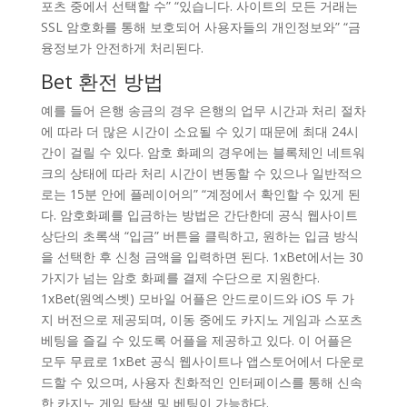
포츠 중에서 선택할 수” “있습니다. 사이트의 모든 거래는
SSL 암호화를 통해 보호되어 사용자들의 개인정보와” “금
융정보가 안전하게 처리된다.
Bet 환전 방법
예를 들어 은행 송금의 경우 은행의 업무 시간과 처리 절차
에 따라 더 많은 시간이 소요될 수 있기 때문에 최대 24시
간이 걸릴 수 있다. 암호 화폐의 경우에는 블록체인 네트워
크의 상태에 따라 처리 시간이 변동할 수 있으나 일반적으
로는 15분 안에 플레이어의” “계정에서 확인할 수 있게 된
다. 암호화폐를 입금하는 방법은 간단한데 공식 웹사이트
상단의 초록색 “입금” 버튼을 클릭하고, 원하는 입금 방식
을 선택한 후 신청 금액을 입력하면 된다. 1xBet에서는 30
가지가 넘는 암호 화폐를 결제 수단으로 지원한다.
1xBet(원엑스벳) 모바일 어플은 안드로이드와 iOS 두 가
지 버전으로 제공되며, 이동 중에도 카지노 게임과 스포츠
베팅을 즐길 수 있도록 어플을 제공하고 있다. 이 어플은
모두 무료로 1xBet 공식 웹사이트나 앱스토어에서 다운로
드할 수 있으며, 사용자 친화적인 인터페이스를 통해 신속
한 카지노 게임 탐색 및 베팅이 가능하다.