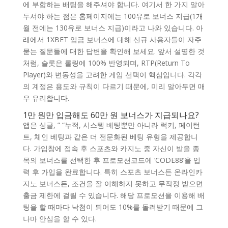
에 부합하는 배팅을 해주셔야 합니다. 여기서 한 가지 알아
두셔야 하는 점은 홈페이지에는 100유로 보너스 지급(1개
월 전에는 130유로 보너스 지급)이라고 나와 있습니다. 아
래에서 1XBET 입금 보너스에 대해 신규 사용자들이 자주
묻는 질문들에 대한 답변을 확인해 보세요. 앞서 설명한 것
처럼, 슬롯은 롤링에 100% 반영되며, RTP(Return To
Player)와 변동성을 고려한 게임 선택이 핵심입니다. 각각
의 계정은 용도와 규칙이 다르기 때문에, 미리 알아두면 매
우 유리합니다.
1만 원만 입금해도 60만 원 보너스가 지급되나요?
앱은 싱글, ” “누적, 시스템 베팅뿐만 아니라 럭키, 페이턴
트, 체인 베팅과 같은 더 전문화된 베팅 유형을 제공합니
다. 가입창에 접속 후 스포츠와 카지노 중 자신이 받을 종
목의 보너스를 선택한 후 프로모션코드에 ‘CODE88’을 입
력 후 가입을 완료합니다. 특히 스포츠 보너스든 온라인카
지노 보너스든, 조건을 잘 이해하지 못하고 무작정 받으면
출금 제한에 걸릴 수 있습니다. 해당 프로모션을 이용해 배
팅을 할 때마다 낙첨이 되어도 10%를 돌려받기 때문에 그
나마 안심을 할 수 있다.