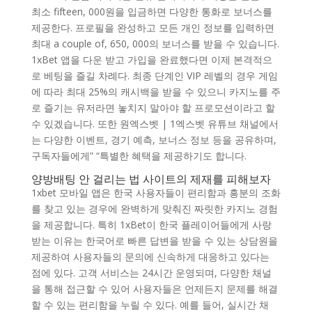
최소 fifteen, 000원을 입금하면 다양한 통화로 보너스를
제공한다. 프로필을 완성하고 모든 개인 정보를 입력하면
최대 a couple of, 650, 000의 보너스를 받을 수 있습니다.
1xBet 앱을 다운 받고 가입을 완료했다면 이제 본격적으
로 베팅을 즐길 차례다. 최종 단계인 VIP 레벨의 경우 게임
에 따라 최대 25%의 캐시백을 받을 수 있으니 카지노를 주
로 즐기는 유저라면 놓치지 말아야 할 프로모션이라고 할
수 있겠습니다. 또한 원엑스벳 | 1엑스벳 유튜브 채널에서
는 다양한 이벤트, 경기 예측, 보너스 정보 등을 공유하며,
구독자들에게” “특별한 혜택을 제공하기도 합니다.
양방배팅 안 걸리는 법 사이트의 제재를 피해보자
1xbet 모바일 앱은 한국 사용자들이 편리함과 흥분의 조화
를 찾고 있는 경우에 완벽하게 맞춰진 짜릿한 카지노 경험
을 제공합니다. 특히 1xBet이 한국 플레이어들에게 사랑
받는 이유는 한국어로 빠른 답변을 받을 수 있는 상담원을
제공하여 사용자들의 문의에 신속하게 대응하고 있다는
점에 있다. 고객 서비스는 24시간 운영되며, 다양한 채널
을 통해 접근할 수 있어 사용자들은 언제든지 문제를 해결
할 수 있는 편리함을 누릴 수 있다. 예를 들어, 실시간 채