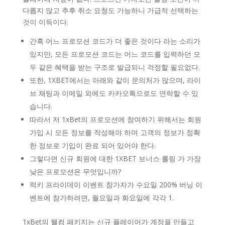
다롭지 않고 추후 취소 요청도 가능하니 가급적 선택하는
것이 이득이다.
간혹 어느 프로모션 코드가 더 좋은 것이다 라는 소리가
있지만, 모든 프로모션 코드는 어느 코드를 입력하던 모
두 같은 혜택을 받는 구조로 발급되니 걱정할 필요없다.
또한, 1XBET에서는 아래와 같이 문의처가 많으며, 라이
브 채팅과 이메일 외에도 카카오톡으로도 연락할 수 있
습니다.
따라서 저 1xBet의 프로모션에 참여하기 위해서는 회원
가입 시 모든 정보를 작성해야 하며 고객의 정보가 정확
한 정보로 기입이 완료 되어 있어야 한다.
그렇다면 신규 회원에 대한 1XBET 보너스 롤링 가 가장
낮은 프로모션은 무엇입니까?
럭키 프라이데이 이벤트 참가자가 수요일 200% 버닝 이
벤트에 참가하려면, 월요일과 화요일에 각각 1.
1xBet의 웰컴 패키지는 신규 플레이어가 계정을 만들고