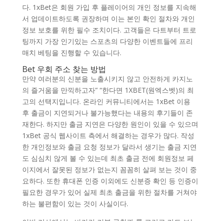
다. 1xBet은 회원 가입 후 플레이어의 개인 정보를 지속해
서 업데이트하도록 권장하며 이는 본인 확인 절차와 개인
정보 보호를 위한 필수 조치이다. 고객들은 다트부터 트로
팅까지 가장 인기있는 스포츠의 다양한 이벤트들에 프리
매치 베팅을 진행할 수 있습니다.
Bet 우회 주소 찾는 방법
만약 여러분의 신분을 노출시키지 않고 안전하게 카지노
의 즐거움을 만끽하고자” “한다면 1XBET(원엑스벳)의 최
고의 선택지입니다. 온라인 커뮤니티에서는 1xBet 이용
후 출금이 지연되거나 불가능했다는 내용의 후기들이 존
재한다. 하지만 출금 지연은 다양한 원인이 있을 수 있으며
1xBet 공식 웹사이트 측에서 해결하는 경우가 많다. 작성
한 개인정보와 출금 요청 정보가 달라서 생기는 출금 지연
도 심심치 않게 볼 수 있는데 최초 출금 전에 회원정보 페
이지에서 잘못된 정보가 없는지 꼼꼼히 살펴 보는 것이 중
요하다. 또한 휴대폰 인증 이외에도 신분증 확인 등 인증이
필요한 경우가 있어 실제 최초 출금을 위한 절차를 거쳐야
하는 불편함이 있는 것이 사실이다.