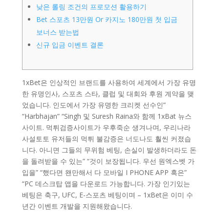
낮은 롤링 조건의 프로모션 활용하기
Bet 스포츠 13만원 Or 카지노 180만원 첫 입금
보너스 받는법
신규 입금 이벤트 결론
1xBet은 인상적인 브랜드를 사용하여 세계에서 가장 유명
한 유명인사, 스포츠 스타, 클럽 및 대회와 후원 계약을 맺
었습니다. 인도에서 가장 유명한 크리켓 선수인”
“Harbhajan” “Singh 및 Suresh Raina와 함께 1xBat 뉴스
사이트. 먹튀검증사이트가 우후죽순 생겨나며, 우리나라
사설토토 유저들의 먹튀 불감증은 너도나도 훨씬 커졌습
니다. 아니면 그들의 무위험 베팅, 손실이 발생하더라도 돈
을 돌려받을 수 있는” “것이 보장됩니다. 우선 원엑스벳 가
입을” “했다면 왠만해서 다 모바일 I PHONE APP 혹은”
“PC 데스크탑 앱을 다운로드 가능합니다. 가장 인기있는
베팅은 축구, UFC, E-스포츠 베팅이며 – 1xBet은 이미 수
년간 이벤트 개발을 지원해왔습니다.