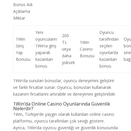
Bonus Adı
Açıklama
Miktar
Yeni
Oyuncu
200
1Win
oyuncuların
tarafından
Oyu
TL
1Win
Giriş
1Win’a giriş
seçilen
bon
veya
Casino
Yap
yaparak
oyunlarda
sını
daha
Bonusu
Bonusu
kazanılan
kazanılan
bağl
yüksek
bonus.
bonus.
1Win’da sunulan bonuslar, oyuncu deneyimini geliştirir
ve farklı fırsatlar sunar. Oyuncu, bonusları kullanarak
kazanım fırsatlarını artırabilir ve deneyimini geliştirebilir.
1Win’da Online Casino Oyunlarında Güvenlik
Nelerdir?
1Win, Türkiye’de yaygın olarak kullanılan online casino
platformu, oyuncu tarafından çok seviği gösterir.
Ayrıca, 1Win’da oyuncu güvenliği ve güvenlik konusunda