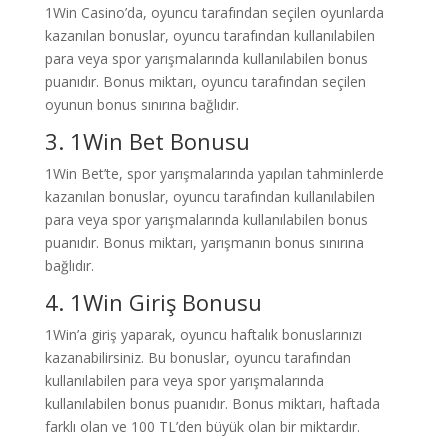
1Win Casino’da, oyuncu tarafından seçilen oyunlarda
kazanılan bonuslar, oyuncu tarafından kullanılabilen
para veya spor yarışmalarında kullanılabilen bonus
puanıdır. Bonus miktarı, oyuncu tarafından seçilen
oyunun bonus sınırına bağlıdır.
3. 1Win Bet Bonusu
1Win Bet’te, spor yarışmalarında yapılan tahminlerde
kazanılan bonuslar, oyuncu tarafından kullanılabilen
para veya spor yarışmalarında kullanılabilen bonus
puanıdır. Bonus miktarı, yarışmanın bonus sınırına
bağlıdır.
4. 1Win Giriş Bonusu
1Win’a giriş yaparak, oyuncu haftalık bonuslarınızı
kazanabilirsiniz. Bu bonuslar, oyuncu tarafından
kullanılabilen para veya spor yarışmalarında
kullanılabilen bonus puanıdır. Bonus miktarı, haftada
farklı olan ve 100 TL’den büyük olan bir miktardır.