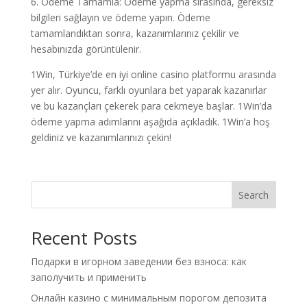
6. Ödeme Tamamla: Ödeme yapma sırasında, gereksiz
bilgileri sağlayın ve ödeme yapın. Ödeme
tamamlandıktan sonra, kazanımlarınız çekilir ve
hesabınızda görüntülenir.
1Win, Türkiye’de en iyi online casino platformu arasında
yer alır. Oyuncu, farklı oyunlara bet yaparak kazanırlar
ve bu kazançları çekerek para cekmeye başlar. 1Win’da
ödeme yapma adımlarını aşağıda açıkladık. 1Win’a hoş
geldiniz ve kazanımlarınızı çekin!
Search
Recent Posts
Подарки в игорном заведении без взноса: как
заполучить и применить
Онлайн казино с минимальным порогом депозита