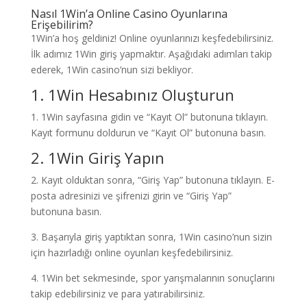
Nasıl 1Win’a Online Casino Oyunlarına
Erişebilirim?
1Win’a hoş geldiniz! Online oyunlarınızı keşfedebilirsiniz.
İlk adımız 1Win giriş yapmaktır. Aşağıdaki adımları takip
ederek, 1Win casino’nun sizi bekliyor.
1. 1Win Hesabınız Oluşturun
1. 1Win sayfasına gidin ve “Kayıt Ol” butonuna tıklayın.
Kayıt formunu doldurun ve “Kayıt Ol” butonuna basın.
2. 1Win Giriş Yapın
2. Kayıt olduktan sonra, “Giriş Yap” butonuna tıklayın. E-
posta adresinizi ve şifrenizi girin ve “Giriş Yap”
butonuna basın.
3. Başarıyla giriş yaptıktan sonra, 1Win casino’nun sizin
için hazırladığı online oyunları keşfedebilirsiniz.
4. 1Win bet sekmesinde, spor yarışmalarının sonuçlarını
takip edebilirsiniz ve para yatırabilirsiniz.