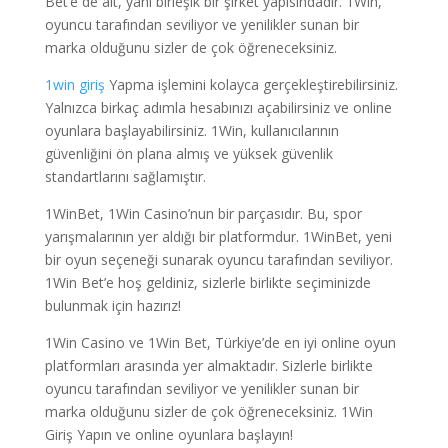
Bet’e de ait, yani birleşik bir şirket yapısındadır. 1Win,
oyuncu tarafından seviliyor ve yenilikler sunan bir
marka olduğunu sizler de çok öğreneceksiniz.
1win giriş
Yapma işlemini kolayca gerçekleştirebilirsiniz.
Yalnızca birkaç adımla hesabınızı açabilirsiniz ve online
oyunlara başlayabilirsiniz. 1Win, kullanıcılarının
güvenliğini ön plana almış ve yüksek güvenlik
standartlarını sağlamıştır.
1WinBet, 1Win Casino’nun bir parçasıdır. Bu, spor
yarışmalarının yer aldığı bir platformdur. 1WinBet, yeni
bir oyun seçeneği sunarak oyuncu tarafından seviliyor.
1Win Bet’e hoş geldiniz, sizlerle birlikte seçiminizde
bulunmak için hazırız!
1Win Casino ve 1Win Bet, Türkiye’de en iyi online oyun
platformları arasında yer almaktadır. Sizlerle birlikte
oyuncu tarafından seviliyor ve yenilikler sunan bir
marka olduğunu sizler de çok öğreneceksiniz. 1Win
Giriş Yapın ve online oyunlara başlayın!