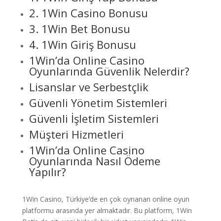
2. 1Win Casino Bonusu
3. 1Win Bet Bonusu
4. 1Win Giriş Bonusu
1Win’da Online Casino
Oyunlarında Güvenlik Nelerdir?
Lisanslar ve Serbestçlik
Güvenli Yönetim Sistemleri
Güvenli İşletim Sistemleri
Müşteri Hizmetleri
1Win’da Online Casino
Oyunlarında Nasıl Ödeme
Yapılır?
1Win Casino, Türkiye’de en çok oynanan online oyun
platformu arasında yer almaktadır. Bu platform, 1Win