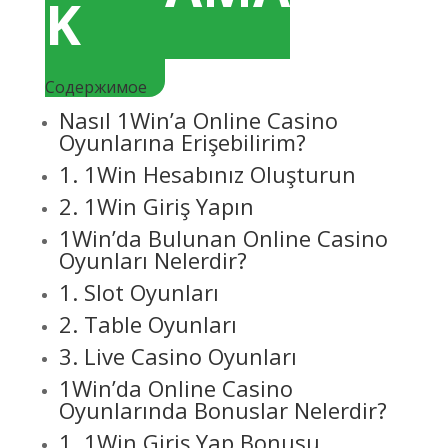
K
Содержимое
Nasıl 1Win’a Online Casino
Oyunlarına Erişebilirim?
1. 1Win Hesabınız Oluşturun
2. 1Win Giriş Yapın
1Win’da Bulunan Online Casino
Oyunları Nelerdir?
1. Slot Oyunları
2. Table Oyunları
3. Live Casino Oyunları
1Win’da Online Casino
Oyunlarında Bonuslar Nelerdir?
1. 1Win Giriş Yap Bonusu